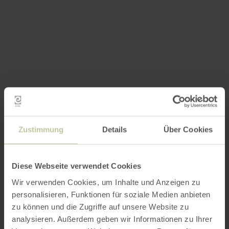
Zustimmung
Details
Über Cookies
Diese Webseite verwendet Cookies
Wir verwenden Cookies, um Inhalte und Anzeigen zu
personalisieren, Funktionen für soziale Medien anbieten
zu können und die Zugriffe auf unsere Website zu
analysieren. Außerdem geben wir Informationen zu Ihrer