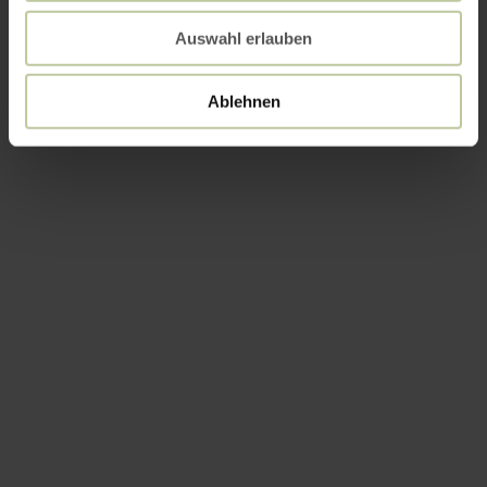
Auswahl erlauben
Ablehnen