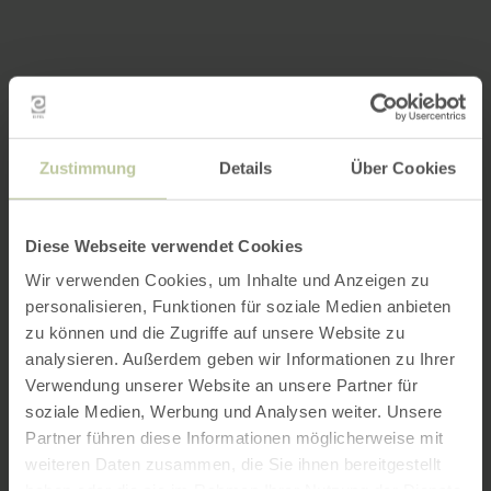
Zustimmung
Details
Über Cookies
Diese Webseite verwendet Cookies
Wir verwenden Cookies, um Inhalte und Anzeigen zu
personalisieren, Funktionen für soziale Medien anbieten
zu können und die Zugriffe auf unsere Website zu
analysieren. Außerdem geben wir Informationen zu Ihrer
Verwendung unserer Website an unsere Partner für
soziale Medien, Werbung und Analysen weiter. Unsere
Partner führen diese Informationen möglicherweise mit
weiteren Daten zusammen, die Sie ihnen bereitgestellt
haben oder die sie im Rahmen Ihrer Nutzung der Dienste