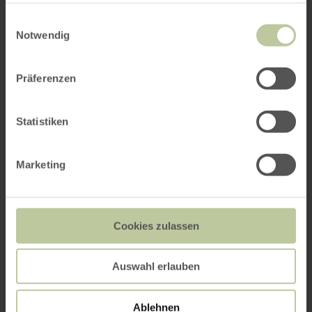
gesammelt haben.
Einwilligungsauswahl
Notwendig
Präferenzen
Statistiken
Marketing
Cookies zulassen
Auswahl erlauben
Ablehnen