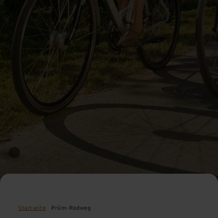
Startseite
Prüm-Radweg