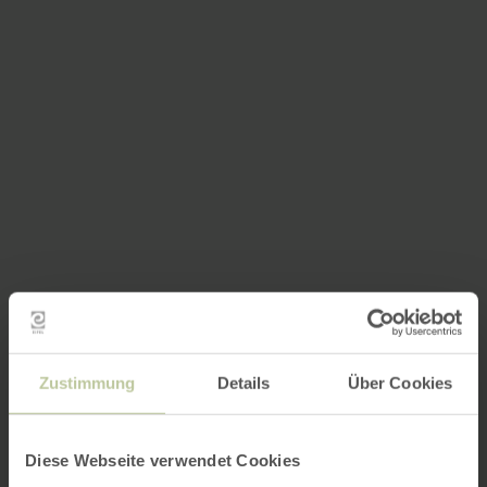
Zustimmung
Details
Über Cookies
Diese Webseite verwendet Cookies