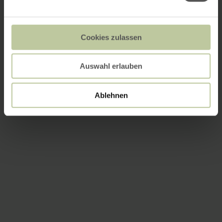
Cookies zulassen
Auswahl erlauben
Ablehnen