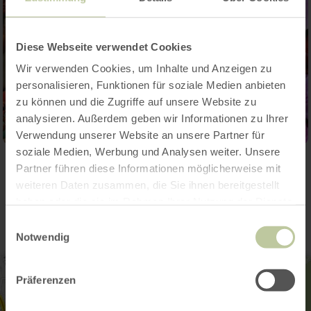
Diese Webseite verwendet Cookies
Wir verwenden Cookies, um Inhalte und Anzeigen zu
personalisieren, Funktionen für soziale Medien anbieten
zu können und die Zugriffe auf unsere Website zu
analysieren. Außerdem geben wir Informationen zu Ihrer
Verwendung unserer Website an unsere Partner für
soziale Medien, Werbung und Analysen weiter. Unsere
Partner führen diese Informationen möglicherweise mit
Kontakt
weiteren Daten zusammen, die Sie ihnen bereitgestellt
haben oder die sie im Rahmen Ihrer Nutzung der Dienste
gesammelt haben.
Einwilligungsauswahl
Notwendig
Präferenzen