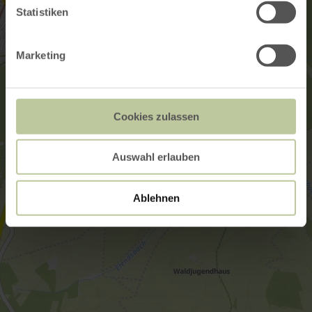
Statistiken
Marketing
Cookies zulassen
Auswahl erlauben
Ablehnen