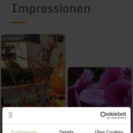
Impressionen
Zustimmung
Details
Über Cookies