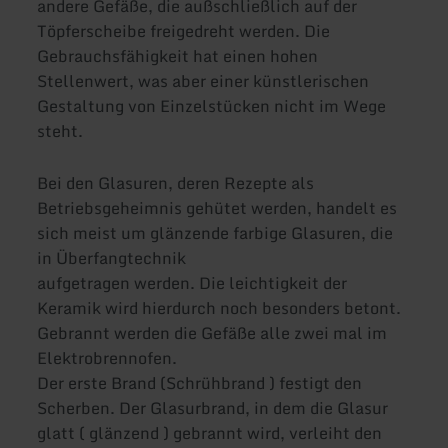
andere Gefäße, die außschließlich auf der
Töpferscheibe freigedreht werden. Die
Gebrauchsfähigkeit hat einen hohen
Stellenwert, was aber einer künstlerischen
Gestaltung von Einzelstücken nicht im Wege
steht.
Bei den Glasuren, deren Rezepte als
Betriebsgeheimnis gehütet werden, handelt es
sich meist um glänzende farbige Glasuren, die
in Überfangtechnik
aufgetragen werden. Die leichtigkeit der
Keramik wird hierdurch noch besonders betont.
Gebrannt werden die Gefäße alle zwei mal im
Elektrobrennofen.
Der erste Brand (Schrühbrand ) festigt den
Scherben. Der Glasurbrand, in dem die Glasur
glatt ( glänzend ) gebrannt wird, verleiht den