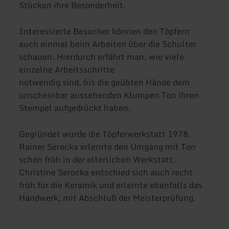
Stücken ihre Besonderheit.
Interessierte Besucher können den Töpfern
auch einmal beim Arbeiten über die Schulter
schauen. Hierdurch erfährt man, wie viele
einzelne Arbeitsschritte
notwendig sind, bis die geübten Hände dem
unscheinbar aussehenden Klumpen Ton ihren
Stempel aufgedrückt haben.
Gegründet wurde die Töpferwerkstatt 1978.
Rainer Serocka erlernte den Umgang mit Ton
schon früh in der elterlichen Werkstatt.
Christine Serocka entschied sich auch recht
früh für die Keramik und erlernte ebenfalls das
Handwerk, mit Abschluß der Meisterprüfung.