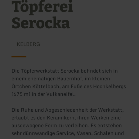
Töpferei
Serocka
KELBERG
Die Töpferwerkstatt Serocka befindet sich in
einem ehemaligen Bauernhof, im kleinen
Örtchen Köttelbach, am Fuße des Hochkelbergs
(675 m) in der Vulkaneifel.
Die Ruhe und Abgeschiedenheit der Werkstatt,
erlaubt es den Keramikern, ihren Werken eine
ausgewogene Form zu verleihen. Es entstehen
sehr dünnwandige Service, Vasen, Schalen und