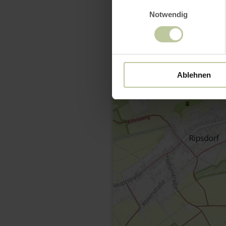
Einwilligungsauswahl
Notwendig
Ablehnen