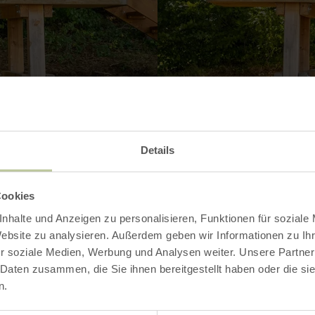
Details
Contact
Cookies
nhalte und Anzeigen zu personalisieren, Funktionen für soziale
Website zu analysieren. Außerdem geben wir Informationen zu I
r soziale Medien, Werbung und Analysen weiter. Unsere Partner
 Daten zusammen, die Sie ihnen bereitgestellt haben oder die s
n.