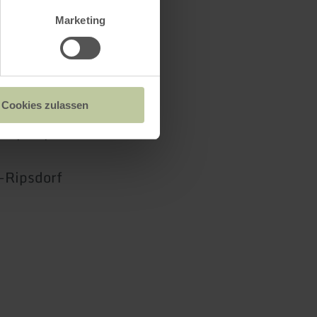
Marketing
Cookies zulassen
 Sportplatz
-Ripsdorf