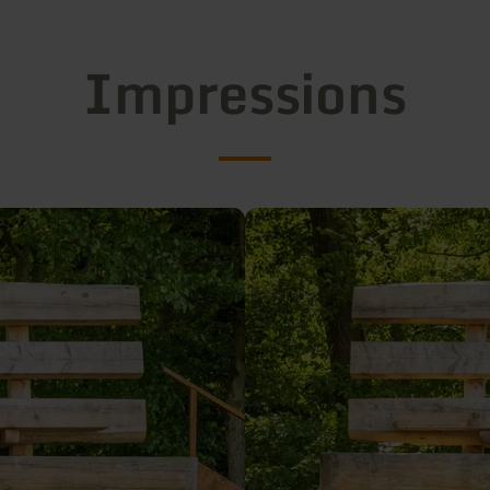
Impressions