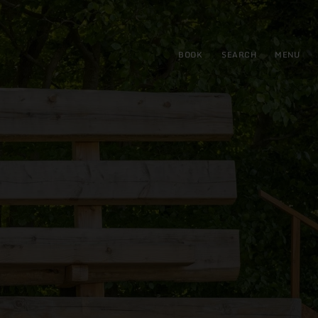
BOOK
SEARCH
MENU