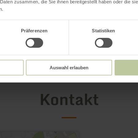
 Daten zusammen, die Sie ihnen bereitgestellt haben oder die s
n.
Präferenzen
Statistiken
Auswahl erlauben
Kontakt