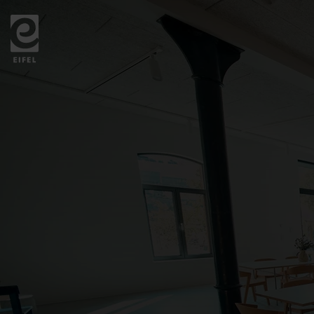
Zurück
zur
Startseite