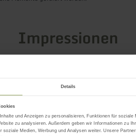
Impressionen
Details
Cookies
nhalte und Anzeigen zu personalisieren, Funktionen für soziale
Website zu analysieren. Außerdem geben wir Informationen zu I
r soziale Medien, Werbung und Analysen weiter. Unsere Partner