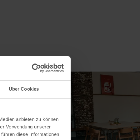
Über Cookies
 Medien anbieten zu können
hrer Verwendung unserer
 führen diese Informationen