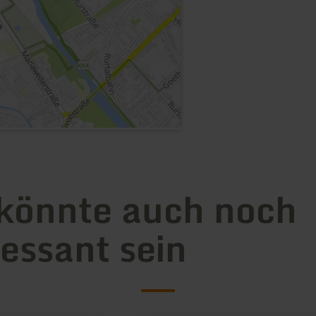
könnte auch noch
ressant sein