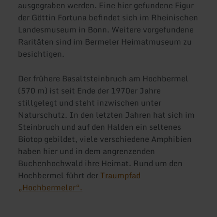
ausgegraben werden. Eine hier gefundene Figur
der Göttin Fortuna befindet sich im Rheinischen
Landesmuseum in Bonn. Weitere vorgefundene
Raritäten sind im Bermeler Heimatmuseum zu
besichtigen.
Der frühere Basaltsteinbruch am Hochbermel
(570 m) ist seit Ende der 1970er Jahre
stillgelegt und steht inzwischen unter
Naturschutz. In den letzten Jahren hat sich im
Steinbruch und auf den Halden ein seltenes
Biotop gebildet, viele verschiedene Amphibien
haben hier und in dem angrenzenden
Buchenhochwald ihre Heimat. Rund um den
Hochbermel führt der
Traumpfad
„Hochbermeler“.