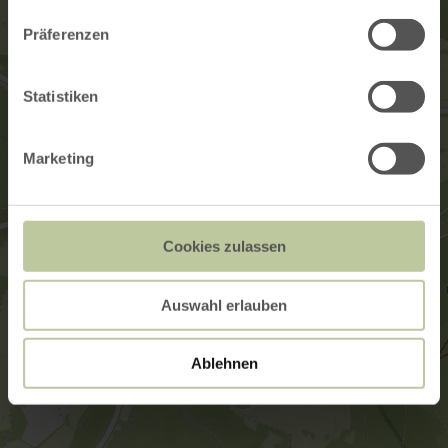
Präferenzen
Statistiken
Marketing
Cookies zulassen
Auswahl erlauben
Ablehnen