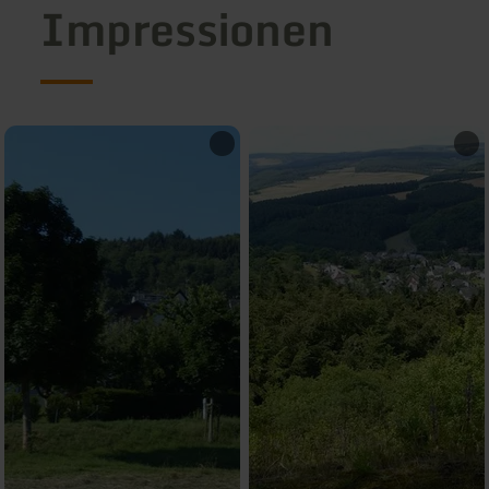
Impressionen