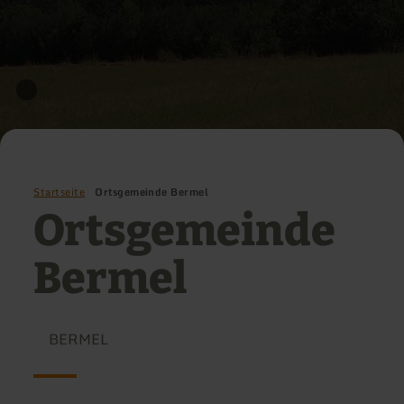
Startseite
Ortsgemeinde Bermel
Ortsgemeinde
Bermel
BERMEL