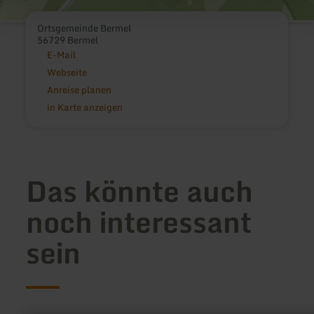
Ortsgemeinde Bermel
56729 Bermel
E-Mail
Webseite
Anreise planen
in Karte anzeigen
Das könnte auch
noch interessant
sein