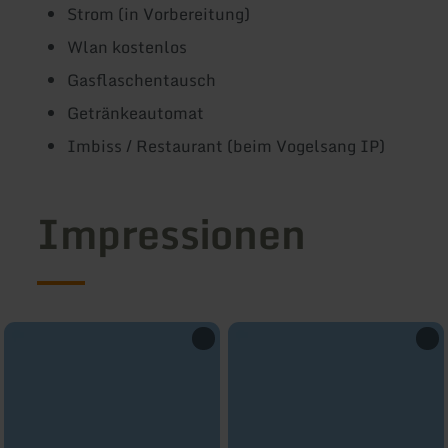
Strom (in Vorbereitung)
Wlan kostenlos
Gasflaschentausch
Getränkeautomat
Imbiss / Restaurant (beim Vogelsang IP)
Impressionen