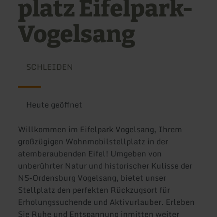
platz Eifelpark-
Vogelsang
SCHLEIDEN
Heute geöffnet
Willkommen im Eifelpark Vogelsang, Ihrem
großzügigen Wohnmobilstellplatz in der
atemberaubenden Eifel! Umgeben von
unberührter Natur und historischer Kulisse der
NS-Ordensburg Vogelsang, bietet unser
Stellplatz den perfekten Rückzugsort für
Erholungssuchende und Aktivurlauber. Erleben
Sie Ruhe und Entspannung inmitten weiter