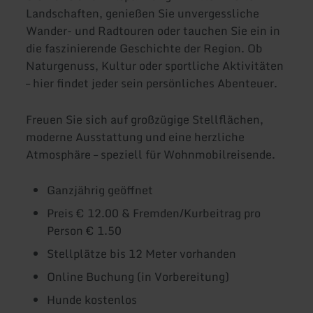
Landschaften, genießen Sie unvergessliche
Wander- und Radtouren oder tauchen Sie ein in
die faszinierende Geschichte der Region. Ob
Naturgenuss, Kultur oder sportliche Aktivitäten
– hier findet jeder sein persönliches Abenteuer.
Freuen Sie sich auf großzügige Stellflächen,
moderne Ausstattung und eine herzliche
Atmosphäre – speziell für Wohnmobilreisende.
Ganzjährig geöffnet
Preis € 12.00 & Fremden/Kurbeitrag pro
Person € 1.50
Stellplätze bis 12 Meter vorhanden
Online Buchung (in Vorbereitung)
Hunde kostenlos