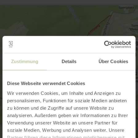
Zustimmung
Details
Über Cookies
Diese Webseite verwendet Cookies
Wir verwenden Cookies, um Inhalte und Anzeigen zu
personalisieren, Funktionen für soziale Medien anbieten
zu können und die Zugriffe auf unsere Website zu
analysieren. Außerdem geben wir Informationen zu Ihrer
Verwendung unserer Website an unsere Partner für
soziale Medien, Werbung und Analysen weiter. Unsere
Partner führen diese Informationen möglicherweise mit