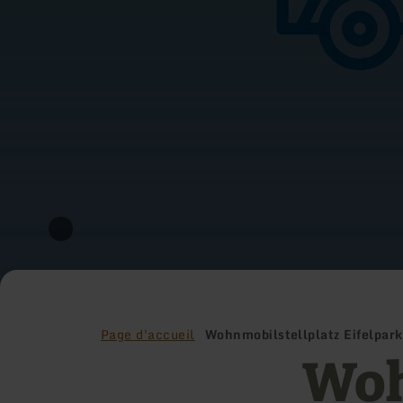
Page d'accueil
Wohnmobilstellplatz Eifelpar
Woh