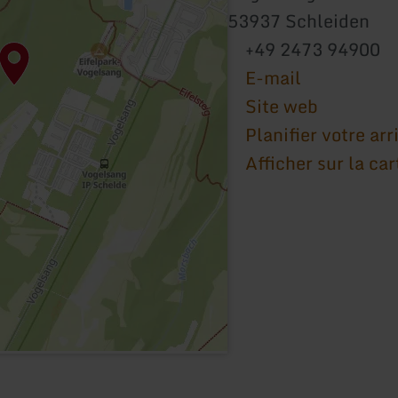
53937 Schleiden
+49 2473 94900
E-mail
Site web
Planifier votre arr
Afficher sur la car