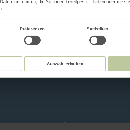
 Daten zusammen, die Sie ihnen bereitgestellt haben oder die s
n.
Präferenzen
Statistiken
Auswahl erlauben