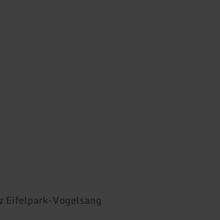
z Eifelpark-Vogelsang