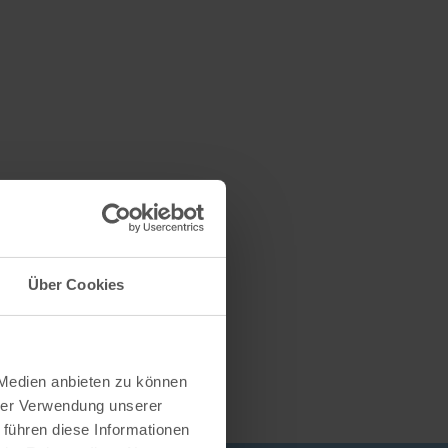
Über Cookies
 Medien anbieten zu können
hrer Verwendung unserer
 führen diese Informationen