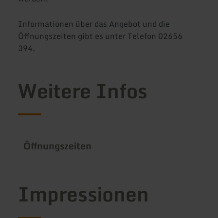
Informationen über das Angebot und die
Öffnungszeiten gibt es unter Telefon 02656
394.
Weitere Infos
Öffnungszeiten
Impressionen