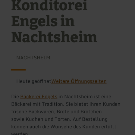
Konditorei
Engels in
Nachtsheim
NACHTSHEIM
Heute geöffnet
Weitere Öffnungszeiten
Die
Bäckerei Engels
in Nachtsheim ist eine
Bäckerei mit Tradition. Sie bietet ihren Kunden
frische Backwaren, Brote und Brötchen
sowie Kuchen und Torten. Auf Bestellung
können auch die Wünsche des Kunden erfüllt
werden.