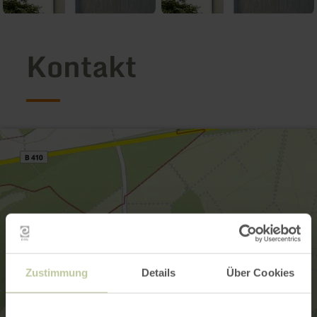
Kontakt
Zustimmung
Details
Über Cookies