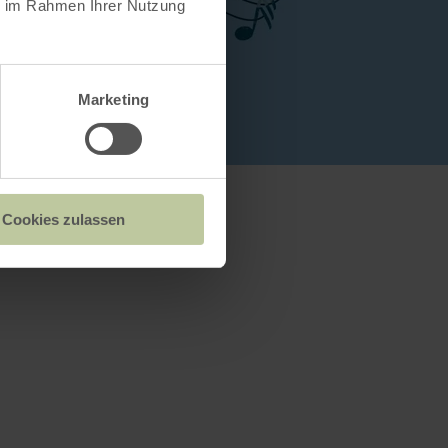
ie im Rahmen Ihrer Nutzung
Marketing
Cookies zulassen