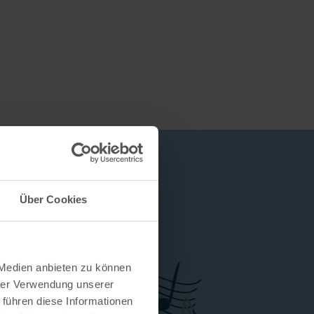
Über Cookies
 Medien anbieten zu können
hrer Verwendung unserer
 führen diese Informationen