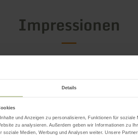
Impressionen
Details
Cookies
nhalte und Anzeigen zu personalisieren, Funktionen für soziale
Website zu analysieren. Außerdem geben wir Informationen zu I
r soziale Medien, Werbung und Analysen weiter. Unsere Partner