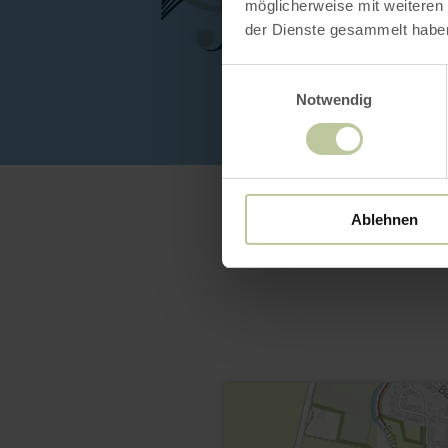
möglicherweise mit weiteren
der Dienste gesammelt habe
Einwilligungsauswahl
Notwendig
Ablehnen