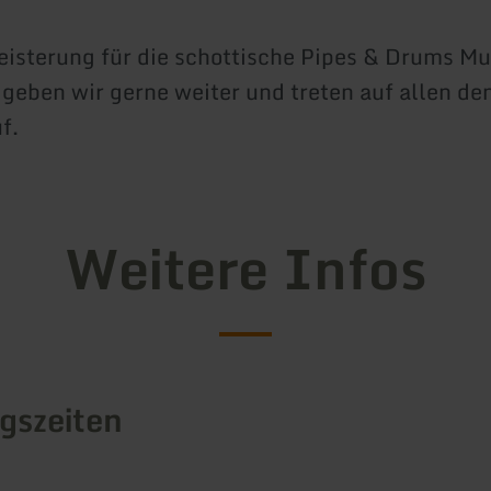
isterung für die schottische Pipes & Drums Mu
 geben wir gerne weiter und treten auf allen d
f.
Weitere Infos
gszeiten