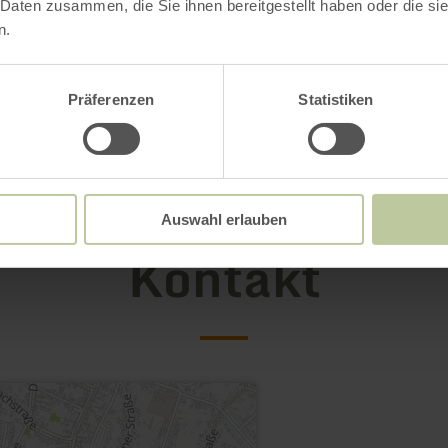
 Daten zusammen, die Sie ihnen bereitgestellt haben oder die s
n.
Präferenzen
Statistiken
Auswahl erlauben
Kontakt