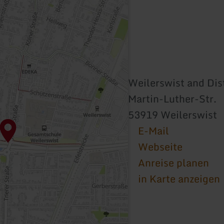
Weilerswist and Dis
Martin-Luther-Str.
53919 Weilerswist
E-Mail
Webseite
Anreise planen
in Karte anzeigen