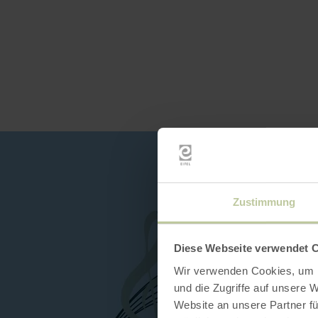
Zustimmung
Diese Webseite verwendet 
Wir verwenden Cookies, um I
und die Zugriffe auf unsere 
Website an unsere Partner fü