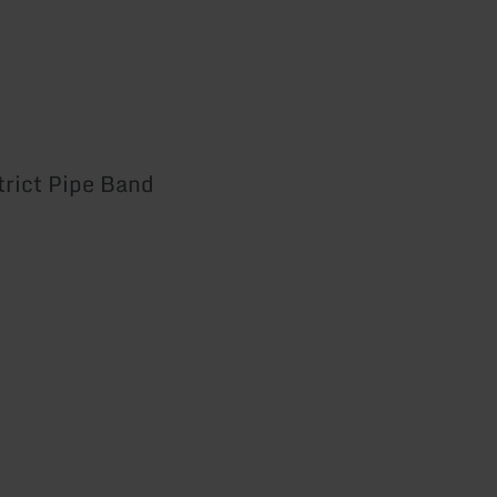
trict Pipe Band