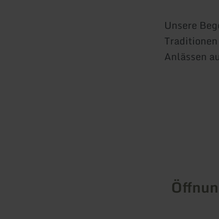
Unsere Bege
Traditionen
Anlässen au
Öffnun