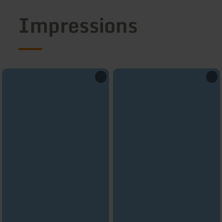
Impressions