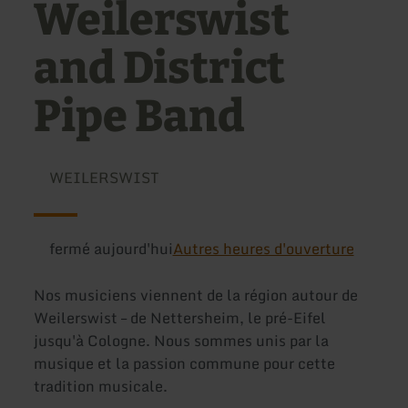
Weilerswist
and District
Pipe Band
WEILERSWIST
fermé aujourd'hui
Autres heures d'ouverture
Nos musiciens viennent de la région autour de
Weilerswist – de Nettersheim, le pré-Eifel
jusqu'à Cologne. Nous sommes unis par la
musique et la passion commune pour cette
tradition musicale.