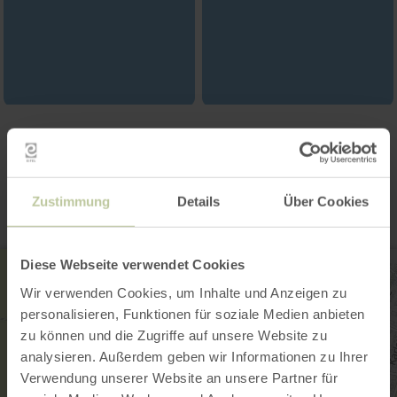
Contact
Zustimmung
Details
Über Cookies
Diese Webseite verwendet Cookies
Wir verwenden Cookies, um Inhalte und Anzeigen zu
personalisieren, Funktionen für soziale Medien anbieten
zu können und die Zugriffe auf unsere Website zu
analysieren. Außerdem geben wir Informationen zu Ihrer
Verwendung unserer Website an unsere Partner für