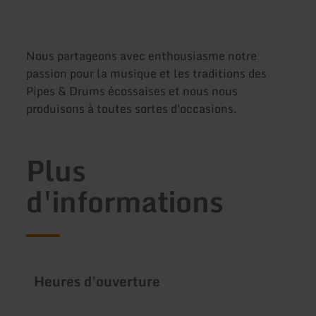
Nous partageons avec enthousiasme notre
passion pour la musique et les traditions des
Pipes & Drums écossaises et nous nous
produisons à toutes sortes d'occasions.
Plus
d'informations
Heures d'ouverture