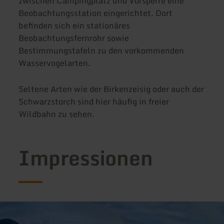
zwischen Campingplatz und Vorsperre eine
Beobachtungsstation eingerichtet. Dort
befinden sich ein stationäres
Beobachtungsfernrohr sowie
Bestimmungstafeln zu den vorkommenden
Wasservogelarten.
Seltene Arten wie der Birkenzeisig oder auch der
Schwarzstorch sind hier häufig in freier
Wildbahn zu sehen.
Impressionen