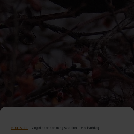
Startseite
Vogelbeobachtungsstation - Hallschlag