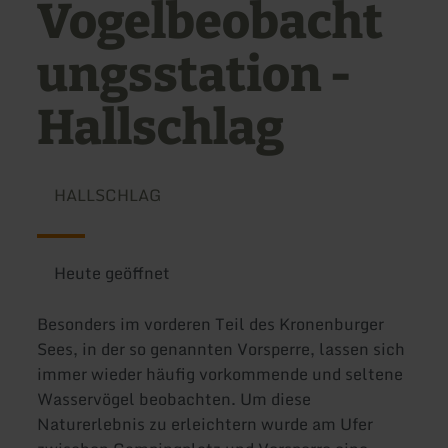
Vogelbeobacht
ungsstation -
Hallschlag
HALLSCHLAG
Heute geöffnet
Besonders im vorderen Teil des Kronenburger
Sees, in der so genannten Vorsperre, lassen sich
immer wieder häufig vorkommende und seltene
Wasservögel beobachten. Um diese
Naturerlebnis zu erleichtern wurde am Ufer