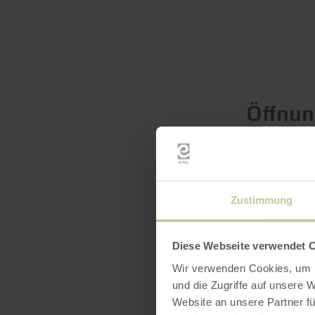
Öffnun
Zustimmung
Diese Webseite verwendet 
Wir verwenden Cookies, um I
und die Zugriffe auf unsere 
Website an unsere Partner fü