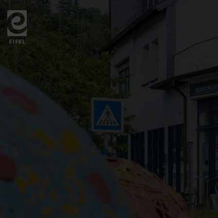
Zurück
zur
Startseite