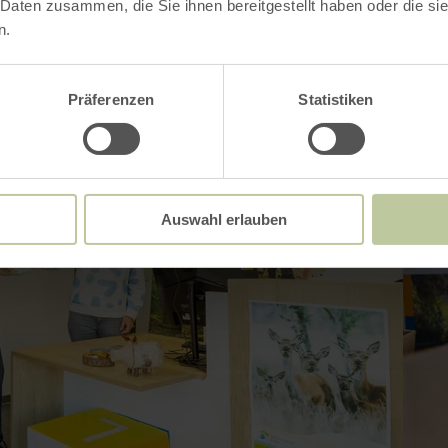
 Daten zusammen, die Sie ihnen bereitgestellt haben oder die s
n.
Präferenzen
Statistiken
Auswahl erlauben