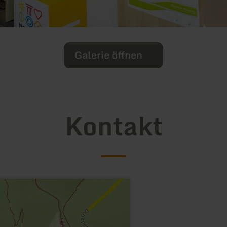
Galerie öffnen
Kontakt