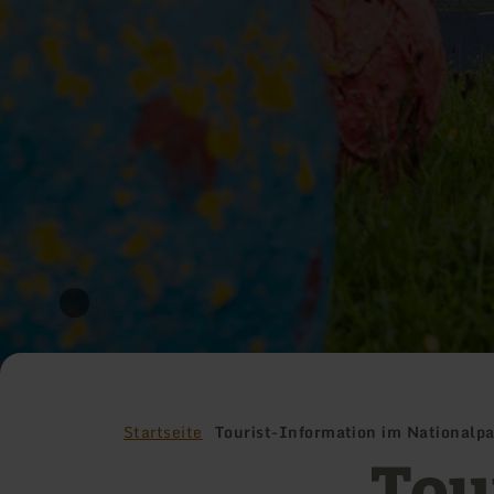
Startseite
Tourist-Information im Nationalp
Tou