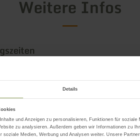
Weitere Infos
gszeiten
Impressionen
Details
Cookies
nhalte und Anzeigen zu personalisieren, Funktionen für soziale
Website zu analysieren. Außerdem geben wir Informationen zu I
r soziale Medien, Werbung und Analysen weiter. Unsere Partner