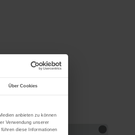
Über Cookies
 Medien anbieten zu können
hrer Verwendung unserer
 führen diese Informationen