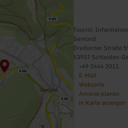
Tourist-Information
Gemünd
Dreiborner Straße 5
53937 Schleiden-
+49 2444 2011
E-Mail
Webseite
Anreise planen
in Karte anzeigen