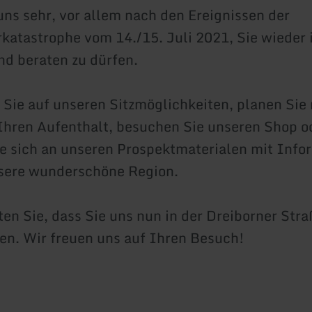
uns sehr, vor allem nach den Ereignissen der
atastrophe vom 14./15. Juli 2021, Sie wieder
d beraten zu dürfen.
Sie auf unseren Sitzmöglichkeiten, planen Sie 
hren Aufenthalt, besuchen Sie unseren Shop o
e sich an unseren Prospektmaterialen mit Info
sere wunderschöne Region.
ten Sie, dass Sie uns nun in der Dreiborner Str
en. Wir freuen uns auf Ihren Besuch!