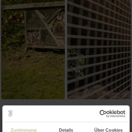
Zustimmung
Details
Über Cookies