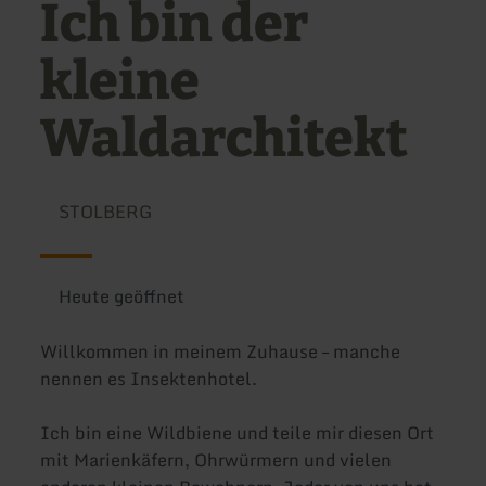
Ich bin der
kleine
Waldarchitekt
STOLBERG
Heute geöffnet
Willkommen in meinem Zuhause – manche
nennen es Insektenhotel.
Ich bin eine Wildbiene und teile mir diesen Ort
mit Marienkäfern, Ohrwürmern und vielen