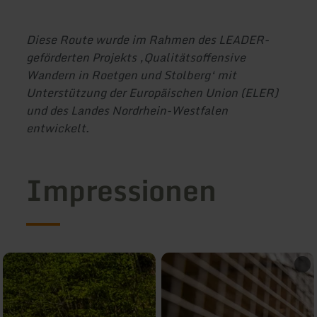
Diese Route wurde im Rahmen des LEADER-
geförderten Projekts ‚Qualitätsoffensive
Wandern in Roetgen und Stolberg‘ mit
Unterstützung der Europäischen Union (ELER)
und des Landes Nordrhein-Westfalen
entwickelt.
Impressionen