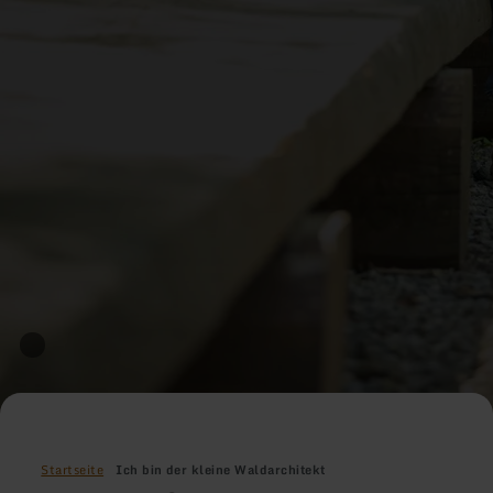
Startseite
Ich bin der kleine Waldarchitekt