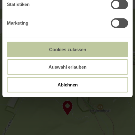
Statistiken
Marketing
Cookies zulassen
Auswahl erlauben
Ablehnen