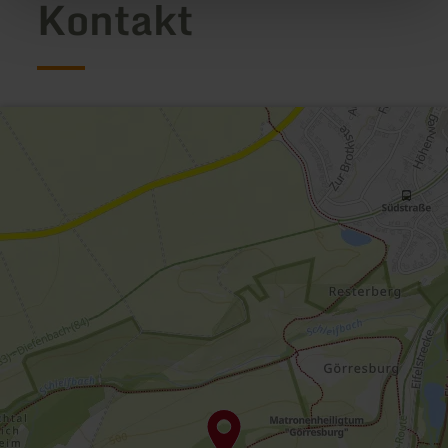
Kontakt