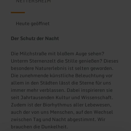
NETTERSHEIM
Heute geöffnet
Der Schutz der Nacht
Die Milchstraße mit bloßem Auge sehen?
Unterm Sternenzelt die Stille genießen? Dieses
besondere Naturerlebnis ist selten geworden.
Die zunehmende künstliche Beleuchtung vor
allem in den Städten lässt die Sterne für uns
immer mehr verblassen. Dabei inspirieren sie
seit Jahrtausenden Kultur und Wissenschaft.
Zudem ist der Biorhythmus aller Lebewesen,
auch der von uns Menschen, auf den Wechsel
zwischen Tag und Nacht abgestimmt. Wir
brauchen die Dunkelheit.