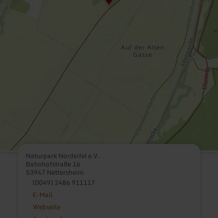
Naturpark Nordeifel e.V.
Bahnhofstraße 16
53947 Nettersheim
(0049) 2486 911117
E-Mail
Webseite