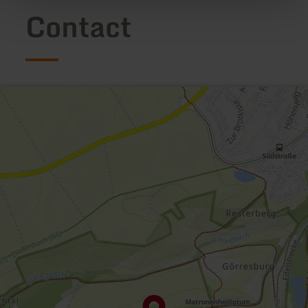
Contact