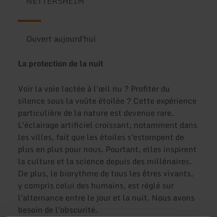
NETTERSHEIM
Ouvert aujourd'hui
La protection de la nuit
Voir la voie lactée à l'œil nu ? Profiter du
silence sous la voûte étoilée ? Cette expérience
particulière de la nature est devenue rare.
L'éclairage artificiel croissant, notamment dans
les villes, fait que les étoiles s'estompent de
plus en plus pour nous. Pourtant, elles inspirent
la culture et la science depuis des millénaires.
De plus, le biorythme de tous les êtres vivants,
y compris celui des humains, est réglé sur
l'alternance entre le jour et la nuit. Nous avons
besoin de l'obscurité.