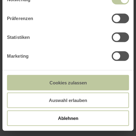
Präferenzen
Statistiken
Marketing
Cookies zulassen
Auswahl erlauben
Ablehnen