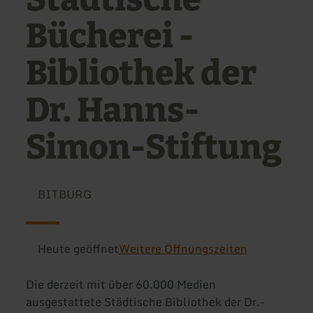
Bücherei -
Bibliothek der
Dr. Hanns-
Simon-Stiftung
BITBURG
Heute geöffnet
Weitere Öffnungszeiten
Die derzeit mit über 60.000 Medien
ausgestattete Städtische Bibliothek der Dr.-