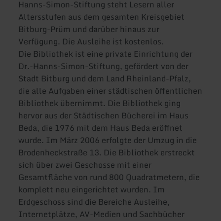
Hanns-Simon-Stiftung steht Lesern aller
Altersstufen aus dem gesamten Kreisgebiet
Bitburg-Prüm und darüber hinaus zur
Verfügung. Die Ausleihe ist kostenlos.
Die Bibliothek ist eine private Einrichtung der
Dr.-Hanns-Simon-Stiftung, gefördert von der
Stadt Bitburg und dem Land Rheinland-Pfalz,
die alle Aufgaben einer städtischen öffentlichen
Bibliothek übernimmt. Die Bibliothek ging
hervor aus der Städtischen Bücherei im Haus
Beda, die 1976 mit dem Haus Beda eröffnet
wurde. Im März 2006 erfolgte der Umzug in die
Brodenheckstraße 13. Die Bibliothek erstreckt
sich über zwei Geschosse mit einer
Gesamtfläche von rund 800 Quadratmetern, die
komplett neu eingerichtet wurden. Im
Erdgeschoss sind die Bereiche Ausleihe,
Internetplätze, AV-Medien und Sachbücher