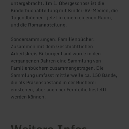
untergebracht. Im 1. Obergeschoss ist die
Kinderbuchabteilung mit Kinder-AV-Medien, die
Jugendbücher - jetzt in einem eigenen Raum,
und die Romanabteilung.
Sondersammlungen: Familienbücher:
Zusammen mit dem Geschichtlichen
Arbeitskreis Bitburger Land wurde in den
vergangenen Jahren eine Sammlung von
Familienbüchern zusammengetragen. Die
Sammlung umfasst mittlerweile ca. 150 Bände,
die als Präsensbestand in der Bücherei
einstehen, aber auch per Fernleihe bestellt
werden können.