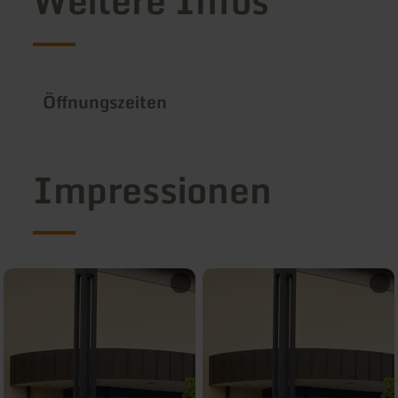
Weitere Infos
Öffnungszeiten
Impressionen