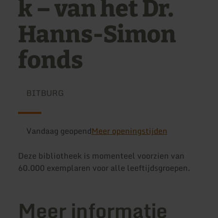
k – van het Dr.
Hanns-Simon
fonds
BITBURG
Vandaag geopend
Meer openingstijden
Deze bibliotheek is momenteel voorzien van
60.000 exemplaren voor alle leeftijdsgroepen.
Meer informatie