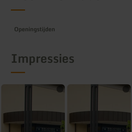
Openingstijden
Impressies