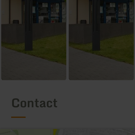
Contact