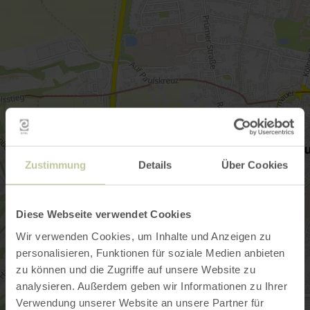
Zustimmung
Details
Über Cookies
Diese Webseite verwendet Cookies
Wir verwenden Cookies, um Inhalte und Anzeigen zu
personalisieren, Funktionen für soziale Medien anbieten
zu können und die Zugriffe auf unsere Website zu
analysieren. Außerdem geben wir Informationen zu Ihrer
Verwendung unserer Website an unsere Partner für