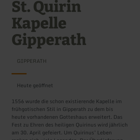
St. Quirin
Kapelle
Gipperath
GIPPERATH
Heute geöffnet
1556 wurde die schon existierende Kapelle im
frühgotischen Stil in Gipperath zu dem bis
heute vorhandenen Gotteshaus erweitert. Das
Fest zu Ehren des heiligen Quirinus wird jährlich
am 30. April gefeiert. Um Quirinus’ Leben