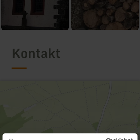
Kontakt