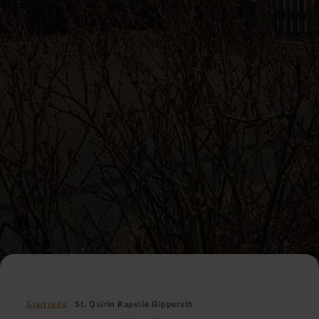
Startseite
St. Quirin Kapelle Gipperath