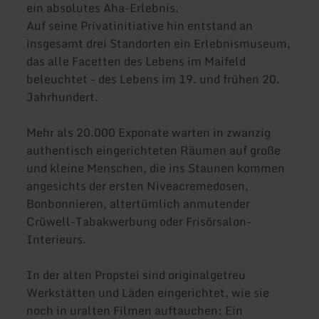
ein absolutes Aha-Erlebnis.
Auf seine Privatinitiative hin entstand an
insgesamt drei Standorten ein Erlebnismuseum,
das alle Facetten des Lebens im Maifeld
beleuchtet - des Lebens im 19. und frühen 20.
Jahrhundert.
Mehr als 20.000 Exponate warten in zwanzig
authentisch eingerichteten Räumen auf große
und kleine Menschen, die ins Staunen kommen
angesichts der ersten Niveacremedosen,
Bonbonnieren, altertümlich anmutender
Crüwell-Tabakwerbung oder Frisörsalon-
Interieurs.
In der alten Propstei sind originalgetreu
Werkstätten und Läden eingerichtet, wie sie
noch in uralten Filmen auftauchen: Ein