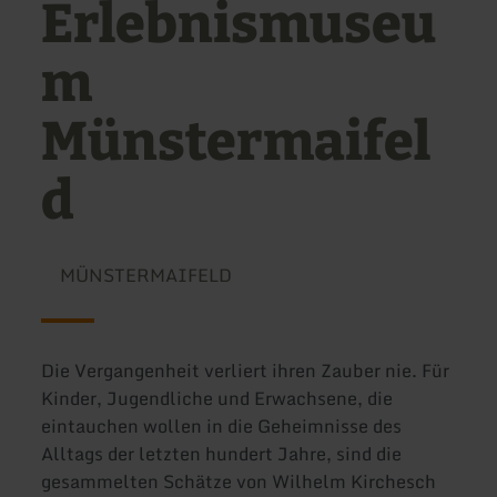
Erlebnismuseu
m
Münstermaifel
d
MÜNSTERMAIFELD
Die Vergangenheit verliert ihren Zauber nie. Für
Kinder, Jugendliche und Erwachsene, die
eintauchen wollen in die Geheimnisse des
Alltags der letzten hundert Jahre, sind die
gesammelten Schätze von Wilhelm Kirchesch