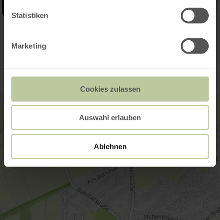
Statistiken
Kontakt
Marketing
Cookies zulassen
Auswahl erlauben
Ablehnen