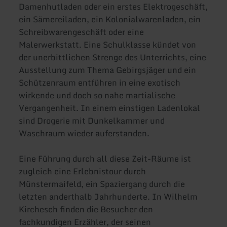
Damenhutladen oder ein erstes Elektrogeschäft,
ein Sämereiladen, ein Kolonialwarenladen, ein
Schreibwarengeschäft oder eine
Malerwerkstatt. Eine Schulklasse kündet von
der unerbittlichen Strenge des Unterrichts, eine
Ausstellung zum Thema Gebirgsjäger und ein
Schützenraum entführen in eine exotisch
wirkende und doch so nahe martialische
Vergangenheit. In einem einstigen Ladenlokal
sind Drogerie mit Dunkelkammer und
Waschraum wieder auferstanden.
Eine Führung durch all diese Zeit-Räume ist
zugleich eine Erlebnistour durch
Münstermaifeld, ein Spaziergang durch die
letzten anderthalb Jahrhunderte. In Wilhelm
Kirchesch finden die Besucher den
fachkundigen Erzähler, der seinen