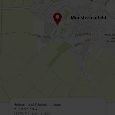
Heimat- und Erlebnismuseum
Münsterplatz 4
56294 Münstermaifeld