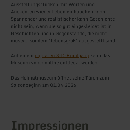
Ausstellungsstücken mit Worten und
Anekdoten wieder Leben einhauchen kann.
Spannender und realistischer kann Geschichte
nicht sein, wenn sie so gut eingekleidet ist in
Geschichten und in Gegenstände, die nicht
museal, sondern "lebensgroß" ausgestellt sind.
Auf einem
digitalen 3-D-Rundgang
kann das
Museum vorab online entdeckt werden.
Das Heimatmuseum öffnet seine Türen zum
Saisonbeginn am 01.04.2026.
Impressionen