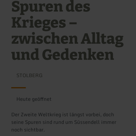
Spuren des
Krieges –
zwischen Alltag
und Gedenken
STOLBERG
Heute geöffnet
Der Zweite Weltkrieg ist längst vorbei, doch
seine Spuren sind rund um Süssendell immer
noch sichtbar.