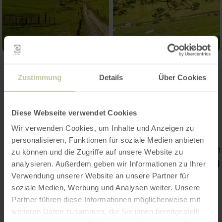
Zustimmung
Details
Über Cookies
Diese Webseite verwendet Cookies
Wir verwenden Cookies, um Inhalte und Anzeigen zu
personalisieren, Funktionen für soziale Medien anbieten
zu können und die Zugriffe auf unsere Website zu
analysieren. Außerdem geben wir Informationen zu Ihrer
Verwendung unserer Website an unsere Partner für
soziale Medien, Werbung und Analysen weiter. Unsere
Partner führen diese Informationen möglicherweise mit
weiteren Daten zusammen, die Sie ihnen bereitgestellt