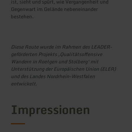
ist, sieht und spürt, wie Vergangenheit und
Gegenwart im Gelände nebeneinander
bestehen.
Diese Route wurde im Rahmen des LEADER-
geförderten Projekts ‚Qualitätsoffensive
Wandern in Roetgen und Stolberg‘ mit
Unterstützung der Europäischen Union (ELER)
und des Landes Nordrhein-Westfalen
entwickelt.
Impressionen