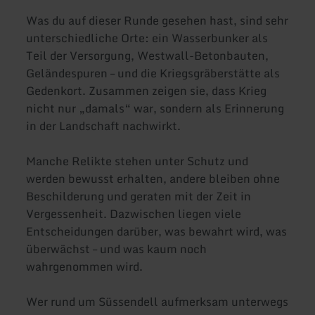
Was du auf dieser Runde gesehen hast, sind sehr
unterschiedliche Orte: ein Wasserbunker als
Teil der Versorgung, Westwall-Betonbauten,
Geländespuren – und die Kriegsgräberstätte als
Gedenkort. Zusammen zeigen sie, dass Krieg
nicht nur „damals“ war, sondern als Erinnerung
in der Landschaft nachwirkt.
Manche Relikte stehen unter Schutz und
werden bewusst erhalten, andere bleiben ohne
Beschilderung und geraten mit der Zeit in
Vergessenheit. Dazwischen liegen viele
Entscheidungen darüber, was bewahrt wird, was
überwächst – und was kaum noch
wahrgenommen wird.
Wer rund um Süssendell aufmerksam unterwegs