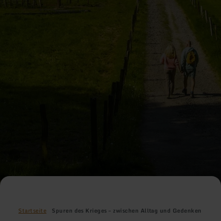
Startseite
Spuren des Krieges – zwischen Alltag und Gedenken