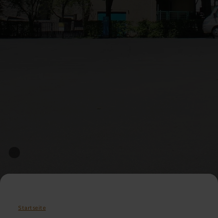
Startseite