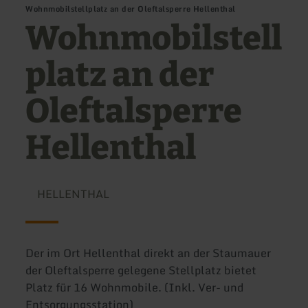
Wohnmobilstellplatz an der Oleftalsperre Hellenthal
Wohnmobilstell
platz an der
Oleftalsperre
Hellenthal
HELLENTHAL
Der im Ort Hellenthal direkt an der Staumauer
der Oleftalsperre gelegene Stellplatz bietet
Platz für 16 Wohnmobile. (Inkl. Ver- und
Entsorgungsstation)