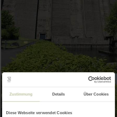
Zustimmung
Details
Über Cookies
Diese Webseite verwendet Cookies