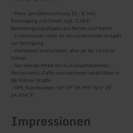
- Preis: pro Übernachtung 12,- € inkl.
Entsorgung und Strom zzgl. 1,50 €
Beherbergungsabgabe pro Person und Nacht
- Frischwasser steht für ein zusätzliches Entgelt
zur Verfügung
- Vierbeiner sind erlaubt, aber an der Leine zu
führen
- nur wenige Meter bis zu Einkaufsmärkten,
Restaurants, Cafés und weiteren Lokalitäten in
der Kölner Straße
- GPS-Koordinaten: 50° 29' 39.995" N 6° 25'
24.424" E
Impressionen