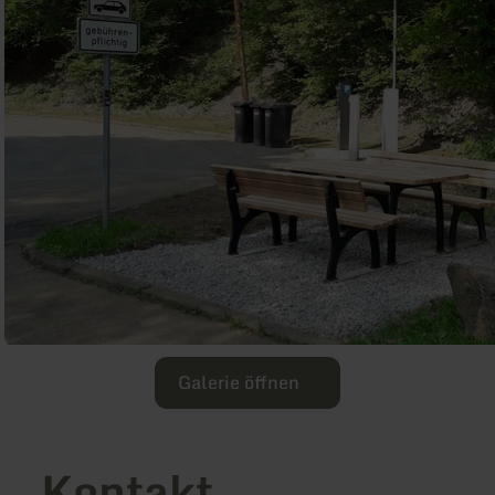
Galerie öffnen
Kontakt