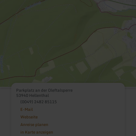
Parkplatz an der Oleftalsperre
53940 Hellenthal
(0049) 2482 85115
E-Mail
Webseite
Anreise planen
in Karte anzeigen