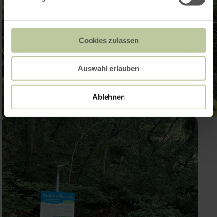
Cookies zulassen
Auswahl erlauben
Ablehnen