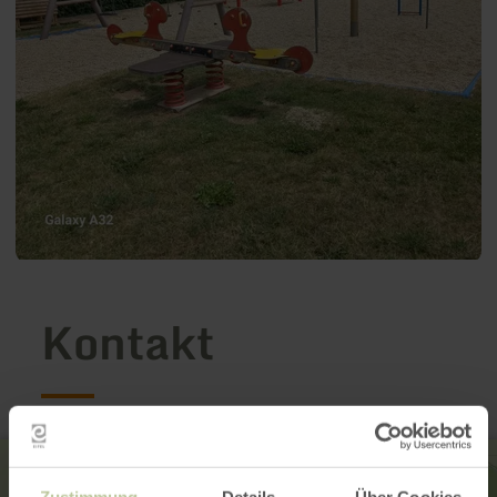
Kontakt