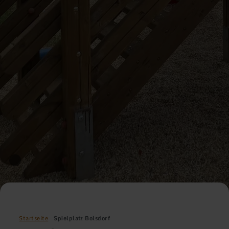
Startseite
Spielplatz Bolsdorf