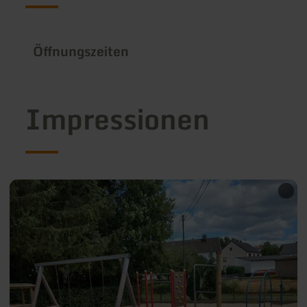
Öffnungszeiten
Impressionen