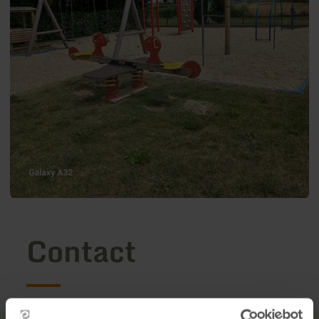
Contact