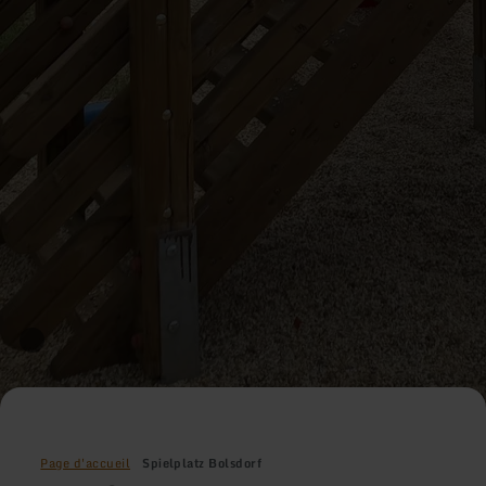
Page d'accueil
Spielplatz Bolsdorf