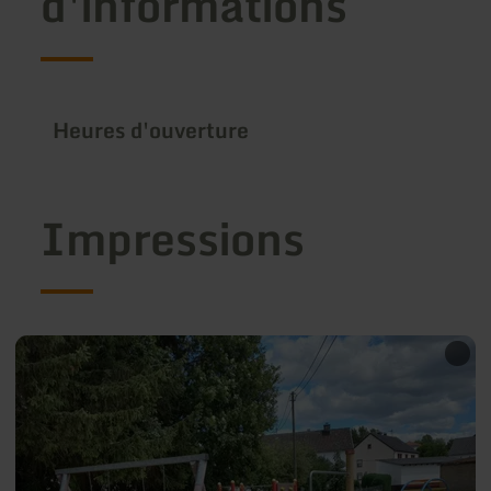
d'informations
Heures d'ouverture
Impressions