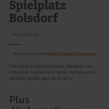
Spielplatz
Bolsdorf
HILLESHEIM
Ouvert aujourd'hui
Autres heures d'ouverture
L'aire de jeux avec balançoire, toboggan, mur
d'escalade, tyrolienne et terrain de foot est un
véritable paradis pour les enfants.
Plus