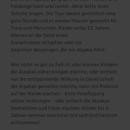
Feldwege hoch und runter, daher bitte feste
Schuhe tragen. Die Tour dauert gemütlich eine
gute Stunde und es werden Pausen gemacht für
Tiere und Menschen. Kinder unter 12 Jahren
können an der Seite eines
Erwachsenen mitgehen oder sie
begleiten denjenigen, der ein Alpaka führt.
Wer nicht so gut zu Fuß ist oder kleinen Kindern
die Alpakas näher bringen möchte, oder einfach
nur die entspannende Wirkung in Gesellschaft
der Alpakas genießen möchte, kann ein Picknick
auf der Weide machen - bitte Verpflegung
selber mitbringen - oder einfach die Alpakas
beobachten und Fotos machen. Kinder bis 6
Jahren nehmen kostenlos teil und sind herzlich
willkommen!