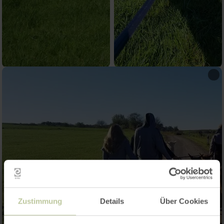
Zustimmung
Details
Über Cookies