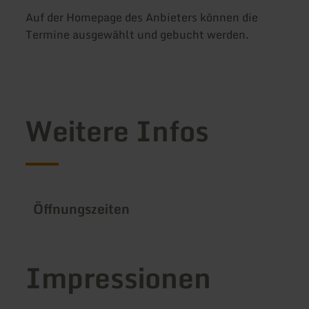
Auf der Homepage des Anbieters können die
Termine ausgewählt und gebucht werden.
Weitere Infos
Öffnungszeiten
Impressionen