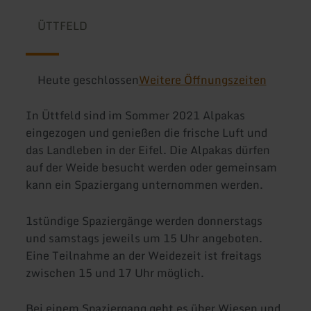
ÜTTFELD
Heute geschlossen
Weitere Öffnungszeiten
In Üttfeld sind im Sommer 2021 Alpakas
eingezogen und genießen die frische Luft und
das Landleben in der Eifel. Die Alpakas dürfen
auf der Weide besucht werden oder gemeinsam
kann ein Spaziergang unternommen werden.
1stündige Spaziergänge werden donnerstags
und samstags jeweils um 15 Uhr angeboten.
Eine Teilnahme an der Weidezeit ist freitags
zwischen 15 und 17 Uhr möglich.
Bei einem Spaziergang geht es über Wiesen und