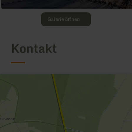
Galerie öffnen
Kontakt