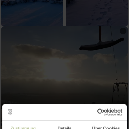
Zustimmung
Details
Über Cookies