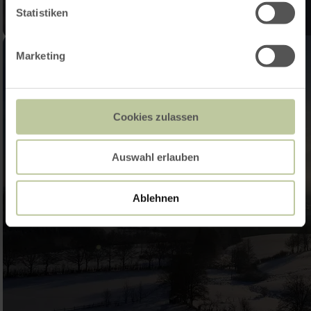
Statistiken
Marketing
Cookies zulassen
Auswahl erlauben
Ablehnen