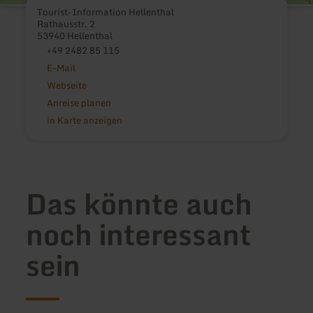
Tourist-Information Hellenthal
Rathausstr. 2
53940 Hellenthal
+49 2482 85 115
E-Mail
Webseite
Anreise planen
in Karte anzeigen
Das könnte auch
noch interessant
sein