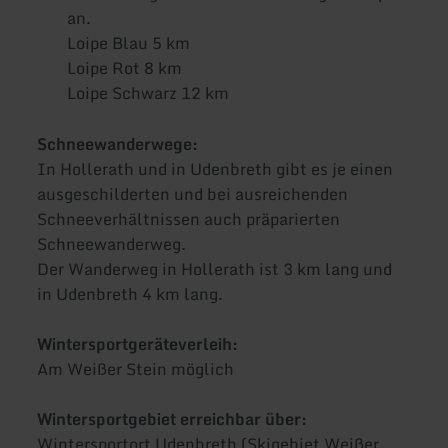
an.
Loipe Blau 5 km
Loipe Rot 8 km
Loipe Schwarz 12 km
Schneewanderwege:
In Hollerath und in Udenbreth gibt es je einen
ausgeschilderten und bei ausreichenden
Schneeverhältnissen auch präparierten
Schneewanderweg.
Der Wanderweg in Hollerath ist 3 km lang und
in Udenbreth 4 km lang.
Wintersportgeräteverleih:
Am Weißer Stein möglich
Wintersportgebiet erreichbar über:
Wintersportort Udenbreth (Skigebiet Weißer