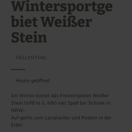
Wintersportge
biet Weißer
Stein
HELLENTHAL
Heute geöffnet
Im Winter bietet das Freizeitgebiet Weißer
Stein (690 m ü. NN) viel Spaß bei Schnee in
NRW:
Auf gehts zum Langlaufen und Rodeln in der
Eifel!