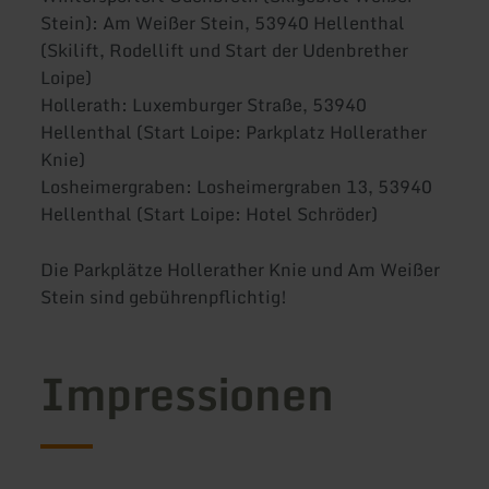
Stein): Am Weißer Stein, 53940 Hellenthal
(Skilift, Rodellift und Start der Udenbrether
Loipe)
Hollerath: Luxemburger Straße, 53940
Hellenthal (Start Loipe: Parkplatz Hollerather
Knie)
Losheimergraben: Losheimergraben 13, 53940
Hellenthal (Start Loipe: Hotel Schröder)
Die Parkplätze Hollerather Knie und Am Weißer
Stein sind gebührenpflichtig!
Impressionen