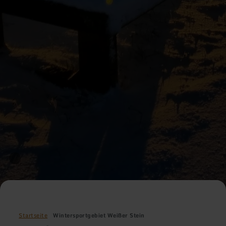
Startseite
Wintersportgebiet Weißer Stein