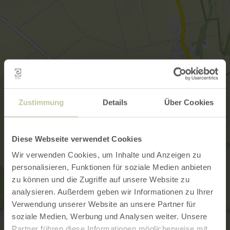
Zustimmung
Details
Über Cookies
Diese Webseite verwendet Cookies
Wir verwenden Cookies, um Inhalte und Anzeigen zu
personalisieren, Funktionen für soziale Medien anbieten
zu können und die Zugriffe auf unsere Website zu
analysieren. Außerdem geben wir Informationen zu Ihrer
Verwendung unserer Website an unsere Partner für
soziale Medien, Werbung und Analysen weiter. Unsere
Partner führen diese Informationen möglicherweise mit