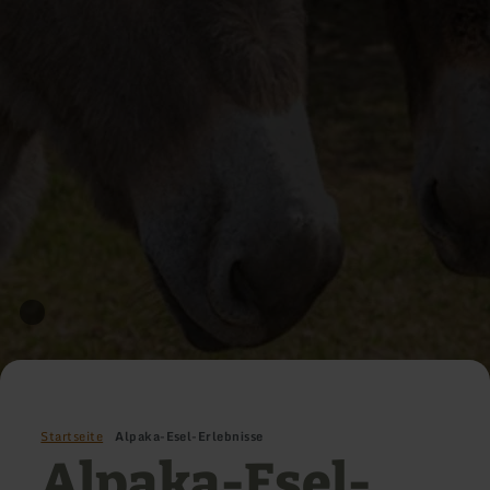
Startseite
Alpaka-Esel-Erlebnisse
Alpaka-Esel-