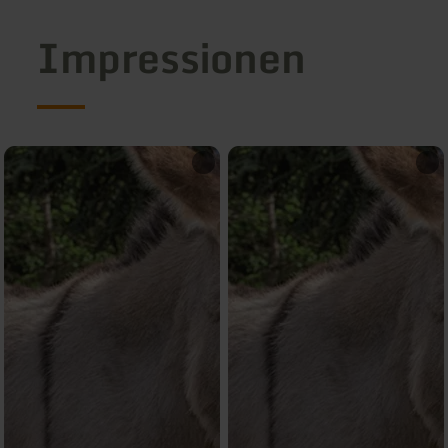
Impressionen