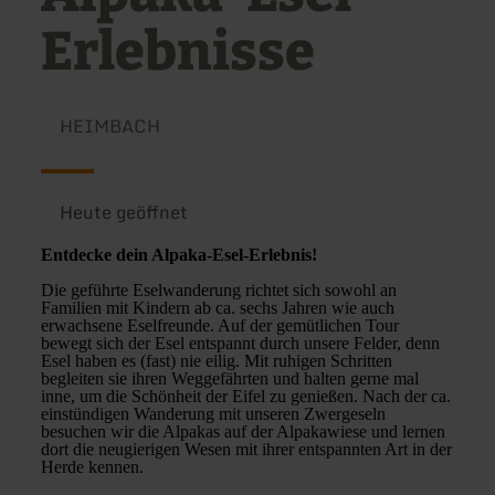
Erlebnisse
HEIMBACH
Heute geöffnet
Entdecke dein Alpaka-Esel-Erlebnis!
Die geführte Eselwanderung richtet sich sowohl an
Familien mit Kindern ab ca. sechs Jahren wie auch
erwachsene Eselfreunde. Auf der gemütlichen Tour
bewegt sich der Esel entspannt durch unsere Felder, denn
Esel haben es (fast) nie eilig. Mit ruhigen Schritten
begleiten sie ihren Weggefährten und halten gerne mal
inne, um die Schönheit der Eifel zu genießen. Nach der ca.
einstündigen Wanderung mit unseren Zwergeseln
besuchen wir die Alpakas auf der Alpakawiese und lernen
dort die neugierigen Wesen mit ihrer entspannten Art in der
Herde kennen.