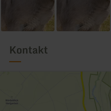
Kontakt