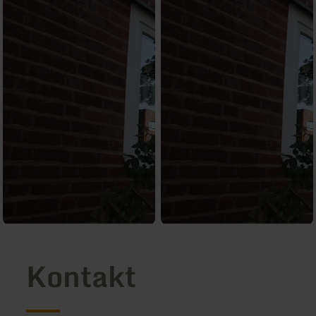
Kontakt