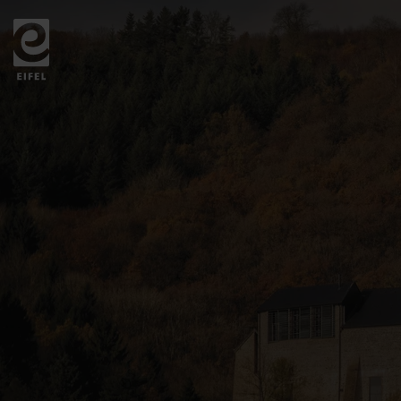
Zurück
zur
Startseite