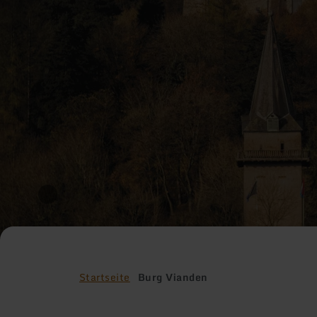
Startseite
Burg Vianden