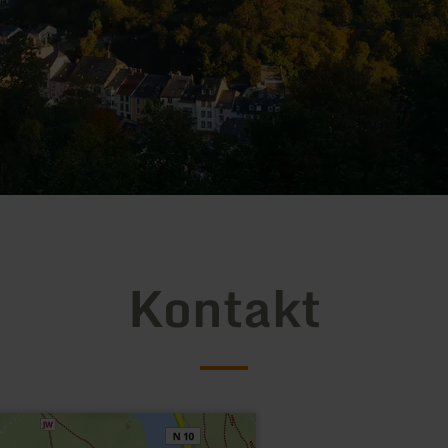
Kontakt