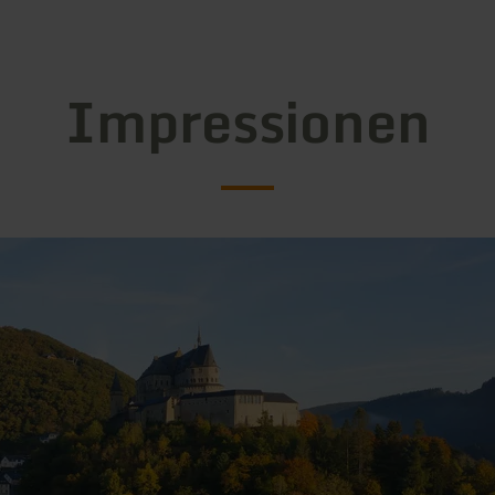
Impressionen