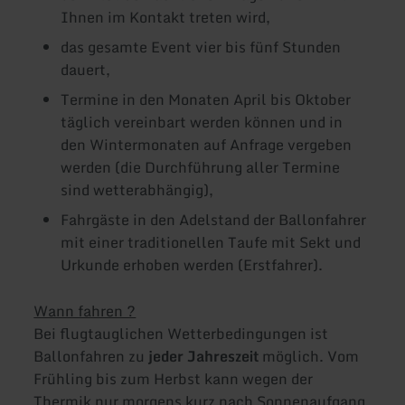
Ihnen im Kontakt treten wird,
das gesamte Event vier bis fünf Stunden
dauert,
Termine in den Monaten April bis Oktober
täglich vereinbart werden können und in
den Wintermonaten auf Anfrage vergeben
werden (die Durchführung aller Termine
sind wetterabhängig),
Fahrgäste in den Adelstand der Ballonfahrer
mit einer traditionellen Taufe mit Sekt und
Urkunde erhoben werden (Erstfahrer).
Wann fahren ?
Bei flugtauglichen Wetterbedingungen ist
Ballonfahren zu
jeder Jahreszeit
möglich. Vom
Frühling bis zum Herbst kann wegen der
Thermik nur morgens kurz nach Sonnenaufgang