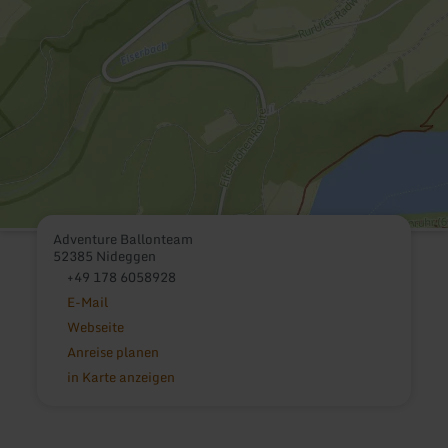
Adventure Ballonteam
52385 Nideggen
+49 178 6058928
E-Mail
Webseite
Anreise planen
in Karte anzeigen