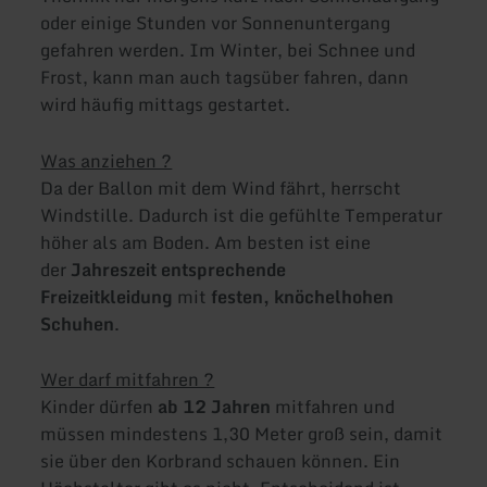
oder einige Stunden vor Sonnenuntergang
gefahren werden. Im Winter, bei Schnee und
Frost, kann man auch tagsüber fahren, dann
wird häufig mittags gestartet.
Was anziehen ?
Da der Ballon mit dem Wind fährt, herrscht
Windstille. Dadurch ist die gefühlte Temperatur
höher als am Boden. Am besten ist eine
der
Jahreszeit entsprechende
Freizeitkleidung
mit
festen, knöchelhohen
Schuhen
.
Wer darf mitfahren ?
Kinder dürfen
ab 12 Jahren
mitfahren und
müssen mindestens 1,30 Meter groß sein, damit
sie über den Korbrand schauen können. Ein