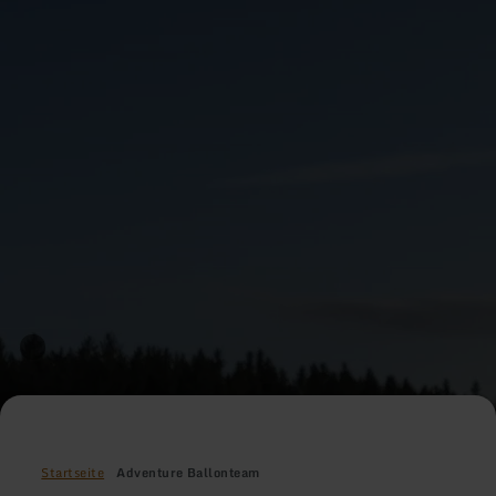
Startseite
Adventure Ballonteam