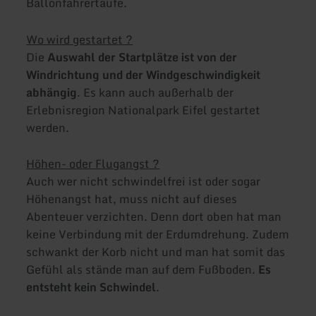
Ballonfahrertaufe.
Wo wird gestartet ?
Die
Auswahl der Startplätze ist von der
Windrichtung und der Windgeschwindigkeit
abhängig
. Es kann auch außerhalb der
Erlebnisregion Nationalpark Eifel gestartet
werden.
Höhen- oder Flugangst ?
Auch wer nicht schwindelfrei ist oder sogar
Höhenangst hat, muss nicht auf dieses
Abenteuer verzichten. Denn dort oben hat man
keine Verbindung mit der Erdumdrehung. Zudem
schwankt der Korb nicht und man hat somit das
Gefühl als stände man auf dem Fußboden.
Es
entsteht kein Schwindel
.