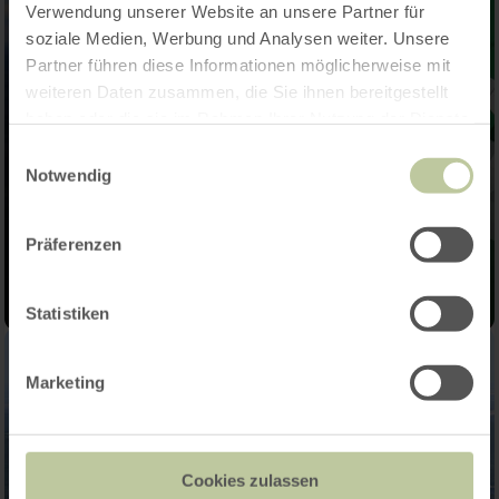
Verwendung unserer Website an unsere Partner für
soziale Medien, Werbung und Analysen weiter. Unsere
Partner führen diese Informationen möglicherweise mit
weiteren Daten zusammen, die Sie ihnen bereitgestellt
haben oder die sie im Rahmen Ihrer Nutzung der Dienste
gesammelt haben.
Einwilligungsauswahl
Notwendig
Präferenzen
Statistiken
Marketing
Cookies zulassen