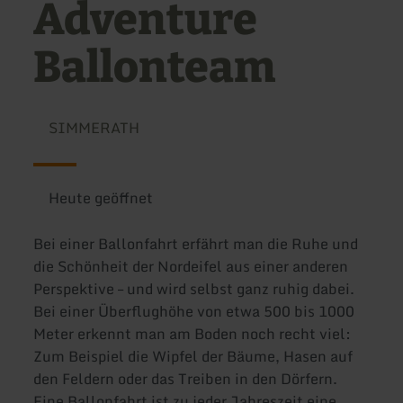
Adventure
Ballonteam
SIMMERATH
Heute geöffnet
Bei einer Ballonfahrt erfährt man die Ruhe und
die Schönheit der Nordeifel aus einer anderen
Perspektive – und wird selbst ganz ruhig dabei.
Bei einer Überflughöhe von etwa 500 bis 1000
Meter erkennt man am Boden noch recht viel:
Zum Beispiel die Wipfel der Bäume, Hasen auf
den Feldern oder das Treiben in den Dörfern.
Eine Ballonfahrt ist zu jeder Jahreszeit eine