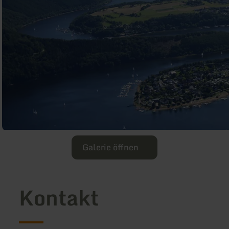
Galerie öffnen
Kontakt