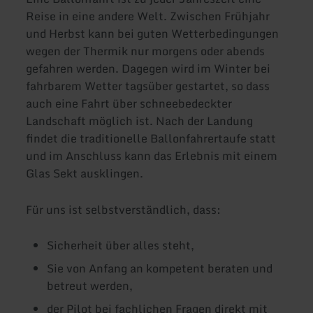
Reise in eine andere Welt. Zwischen Frühjahr
und Herbst kann bei guten Wetterbedingungen
wegen der Thermik nur morgens oder abends
gefahren werden. Dagegen wird im Winter bei
fahrbarem Wetter tagsüber gestartet, so dass
auch eine Fahrt über schneebedeckter
Landschaft möglich ist. Nach der Landung
findet die traditionelle Ballonfahrertaufe statt
und im Anschluss kann das Erlebnis mit einem
Glas Sekt ausklingen.
Für uns ist selbstverständlich, dass:
Sicherheit über alles steht,
Sie von Anfang an kompetent beraten und
betreut werden,
der Pilot bei fachlichen Fragen direkt mit