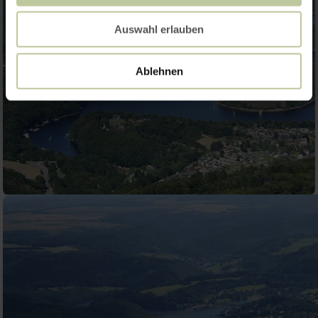
Auswahl erlauben
Ablehnen