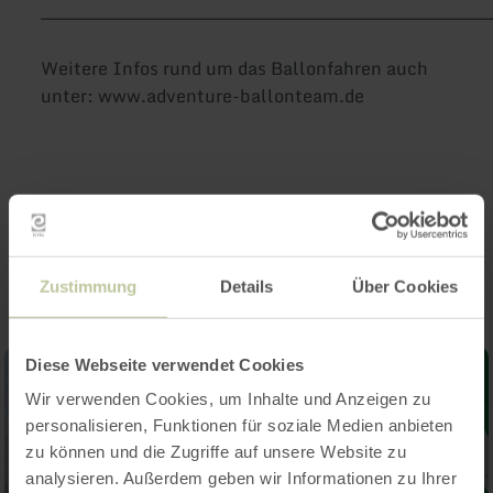
____________________________________________________________________
Weitere Infos rund um das Ballonfahren auch
unter: www.adventure-ballonteam.de
Impressionen
Zustimmung
Details
Über Cookies
Diese Webseite verwendet Cookies
Wir verwenden Cookies, um Inhalte und Anzeigen zu
personalisieren, Funktionen für soziale Medien anbieten
zu können und die Zugriffe auf unsere Website zu
analysieren. Außerdem geben wir Informationen zu Ihrer