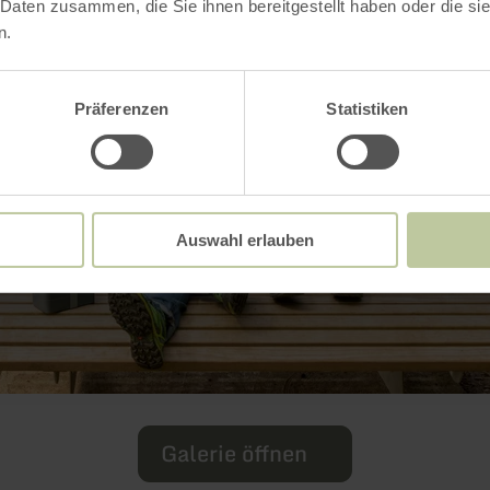
 Daten zusammen, die Sie ihnen bereitgestellt haben oder die s
n.
Präferenzen
Statistiken
Auswahl erlauben
Galerie öffnen