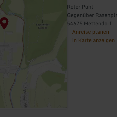
Roter Puhl
Gegenüber Rasenpl
54675 Mettendorf
Anreise planen
in Karte anzeigen