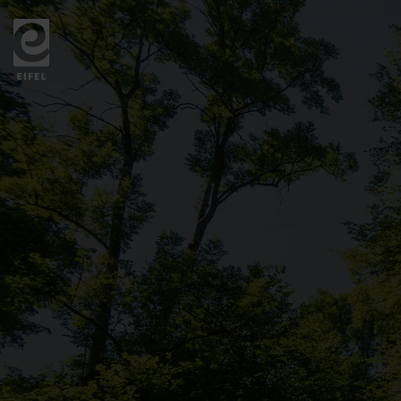
Zurück
zur
Startseite