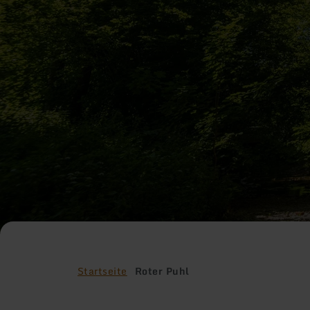
Startseite
Roter Puhl