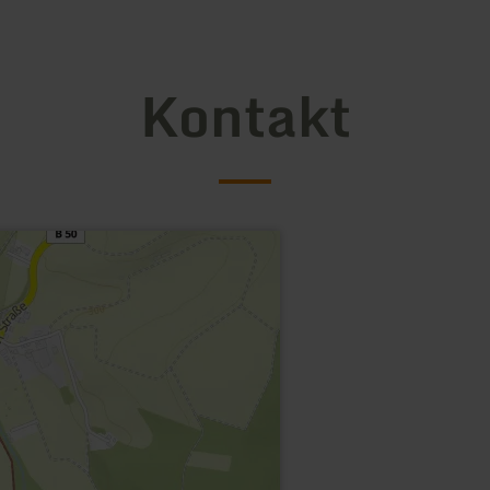
Kontakt