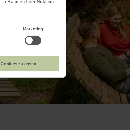
ie im Rahmen Ihrer Nutzung
Marketing
Cookies zulassen