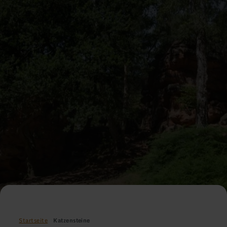
Startseite
Katzensteine