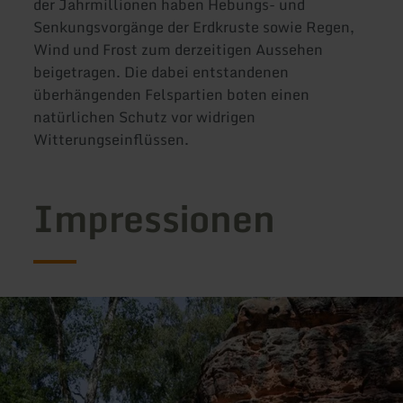
der Jahrmillionen haben Hebungs- und
Senkungsvorgänge der Erdkruste sowie Regen,
Wind und Frost zum derzeitigen Aussehen
beigetragen. Die dabei entstandenen
überhängenden Felspartien boten einen
natürlichen Schutz vor widrigen
Witterungseinflüssen.
Impressionen