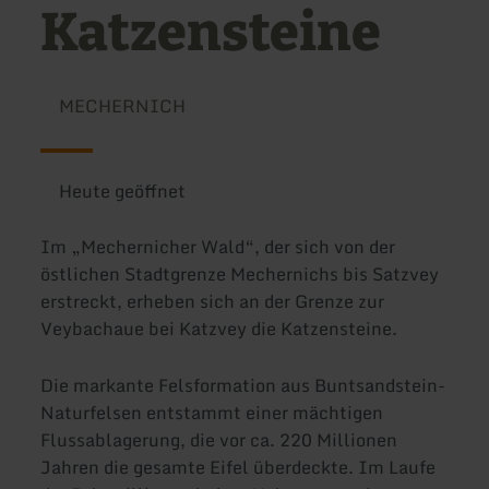
Katzensteine
MECHERNICH
Heute geöffnet
Im „Mechernicher Wald“, der sich von der
östlichen Stadtgrenze Mechernichs bis Satzvey
erstreckt, erheben sich an der Grenze zur
Veybachaue bei Katzvey die Katzensteine.
Die markante Felsformation aus Buntsandstein-
Naturfelsen entstammt einer mächtigen
Flussablagerung, die vor ca. 220 Millionen
Jahren die gesamte Eifel überdeckte. Im Laufe