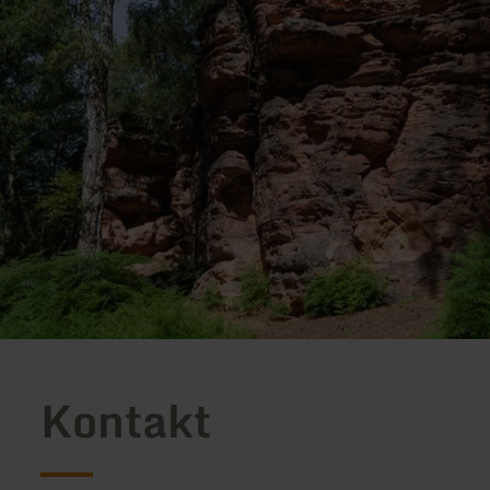
Kontakt