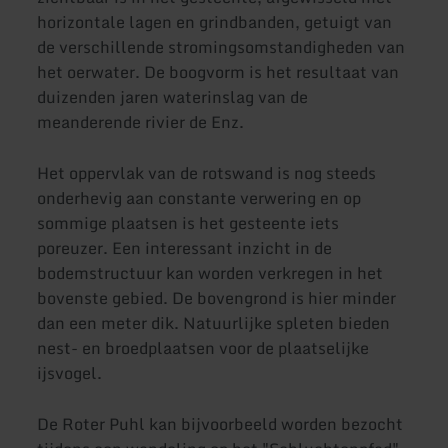
horizontale lagen en grindbanden, getuigt van
de verschillende stromingsomstandigheden van
het oerwater. De boogvorm is het resultaat van
duizenden jaren waterinslag van de
meanderende rivier de Enz.
Het oppervlak van de rotswand is nog steeds
onderhevig aan constante verwering en op
sommige plaatsen is het gesteente iets
poreuzer. Een interessant inzicht in de
bodemstructuur kan worden verkregen in het
bovenste gebied. De bovengrond is hier minder
dan een meter dik. Natuurlijke spleten bieden
nest- en broedplaatsen voor de plaatselijke
ijsvogel.
De Roter Puhl kan bijvoorbeeld worden bezocht