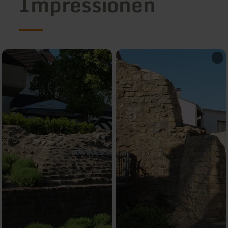
Impressionen