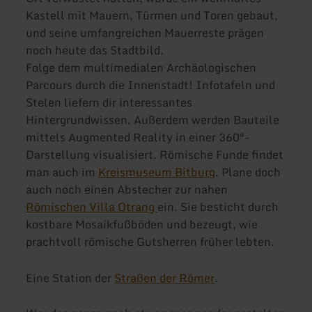
Kastell mit Mauern, Türmen und Toren gebaut,
und seine umfangreichen Mauerreste prägen
noch heute das Stadtbild.
Folge dem multimedialen Archäologischen
Parcours durch die Innenstadt! Infotafeln und
Stelen liefern dir interessantes
Hintergrundwissen. Außerdem werden Bauteile
mittels Augmented Reality in einer 360°-
Darstellung visualisiert. Römische Funde findet
man auch im
Kreismuseum Bitburg
. Plane doch
auch noch einen Abstecher zur nahen
Römischen Villa Otrang
ein. Sie besticht durch
kostbare Mosaikfußböden und bezeugt, wie
prachtvoll römische Gutsherren früher lebten.
Eine Station der
Straßen der Römer
.