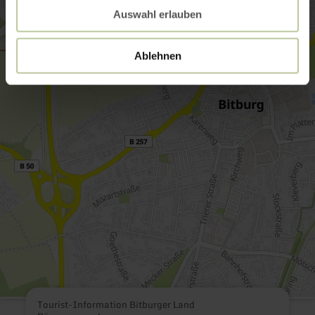
Auswahl erlauben
Ablehnen
Tourist-Information Bitburger Land