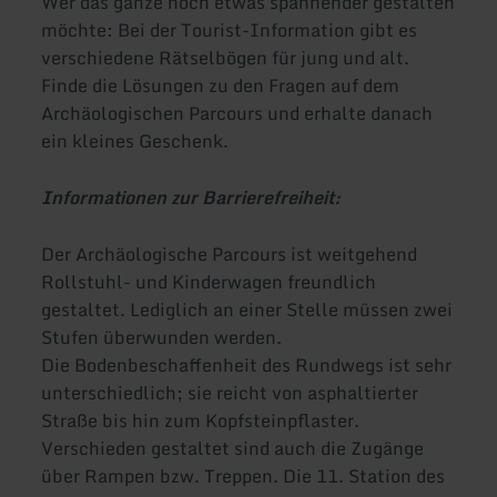
Wer das ganze noch etwas spannender gestalten
möchte: Bei der Tourist-Information gibt es
verschiedene Rätselbögen für jung und alt.
Finde die Lösungen zu den Fragen auf dem
Archäologischen Parcours und erhalte danach
ein kleines Geschenk.
Informationen zur Barrierefreiheit:
Der Archäologische Parcours ist weitgehend
Rollstuhl- und Kinderwagen freundlich
gestaltet. Lediglich an einer Stelle müssen zwei
Stufen überwunden werden.
Die Bodenbeschaffenheit des Rundwegs ist sehr
unterschiedlich; sie reicht von asphaltierter
Straße bis hin zum Kopfsteinpflaster.
Verschieden gestaltet sind auch die Zugänge
über Rampen bzw. Treppen. Die 11. Station des