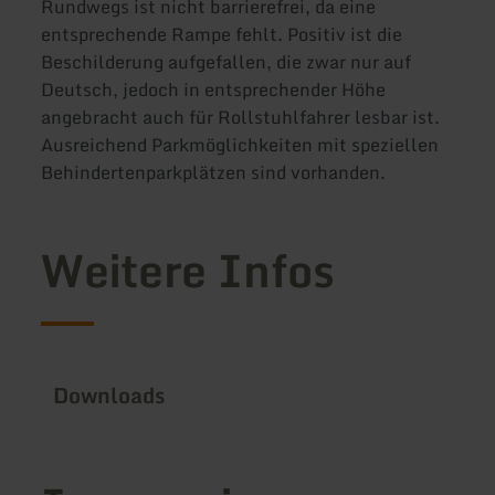
Rundwegs ist nicht barrierefrei, da eine
entsprechende Rampe fehlt. Positiv ist die
Beschilderung aufgefallen, die zwar nur auf
Deutsch, jedoch in entsprechender Höhe
angebracht auch für Rollstuhlfahrer lesbar ist.
Ausreichend Parkmöglichkeiten mit speziellen
Behindertenparkplätzen sind vorhanden.
Weitere Infos
Downloads