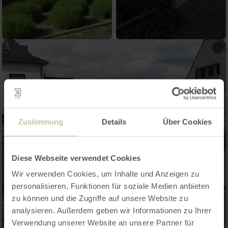
Zustimmung
Details
Über Cookies
Diese Webseite verwendet Cookies
Wir verwenden Cookies, um Inhalte und Anzeigen zu
personalisieren, Funktionen für soziale Medien anbieten
zu können und die Zugriffe auf unsere Website zu
analysieren. Außerdem geben wir Informationen zu Ihrer
Verwendung unserer Website an unsere Partner für