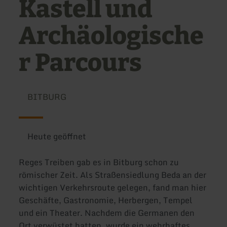
Kastell und
Archäologische
r Parcours
BITBURG
Heute geöffnet
Reges Treiben gab es in Bitburg schon zu
römischer Zeit. Als Straßensiedlung Beda an der
wichtigen Verkehrsroute gelegen, fand man hier
Geschäfte, Gastronomie, Herbergen, Tempel
und ein Theater. Nachdem die Germanen den
Ort verwüstet hatten, wurde ein wehrhaftes