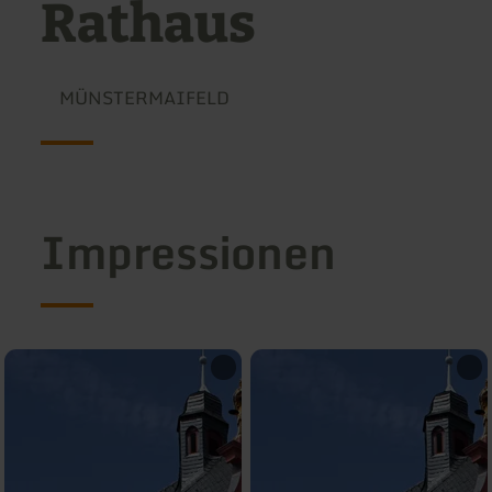
Rathaus
MÜNSTERMAIFELD
Impressionen