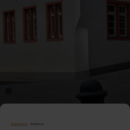
Startseite
Rathaus