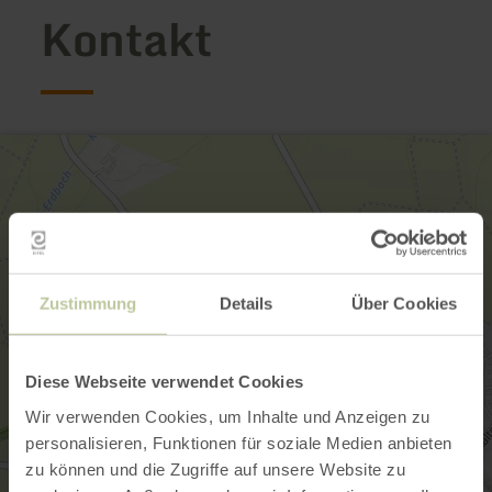
Kontakt
Zustimmung
Details
Über Cookies
Diese Webseite verwendet Cookies
Wir verwenden Cookies, um Inhalte und Anzeigen zu
personalisieren, Funktionen für soziale Medien anbieten
zu können und die Zugriffe auf unsere Website zu