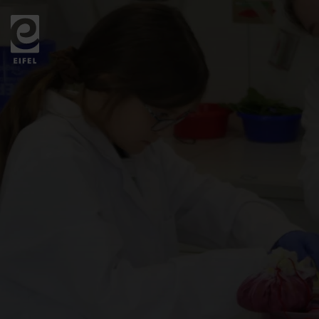
Zurück
zur
Startseite