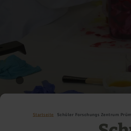
Startseite
Schüler Forschungs Zentrum Prüm
Sch