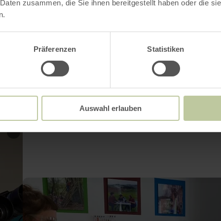
 Daten zusammen, die Sie ihnen bereitgestellt haben oder die s
n.
Präferenzen
Statistiken
Impressionen
Auswahl erlauben