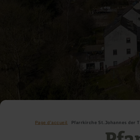
Page d'accueil
Pfarrkirche St.Johannes der T
Pfa