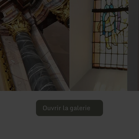
Ouvrir la galerie