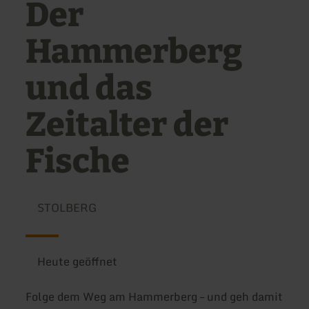
Der
Hammerberg
und das
Zeitalter der
Fische
STOLBERG
Heute geöffnet
Folge dem Weg am Hammerberg – und geh damit