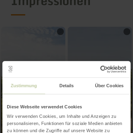
Impressionen
Zustimmung
Details
Über Cookies
Diese Webseite verwendet Cookies
Wir verwenden Cookies, um Inhalte und Anzeigen zu
personalisieren, Funktionen für soziale Medien anbieten
zu können und die Zugriffe auf unsere Website zu