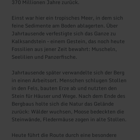
370 Millionen Jahre zurück.
Einst war hier ein tropisches Meer, in dem sich
feine Sedimente am Boden ablagerten. Über
Jahrtausende verfestigte sich das Ganze zu
Kalksandstein – einem Gestein, das noch heute
Fossilien aus jener Zeit bewahrt: Muscheln,
Seelilien und Panzerfische.
Jahrtausende später verwandelte sich der Berg
in einen Arbeitsort. Menschen schlugen Stollen
in den Fels, bauten Erze ab und nutzten den
Stein für Häuser und Wege. Nach dem Ende des
Bergbaus holte sich die Natur das Gelände
zurück: Wälder wuchsen, Moose bedeckten die
Steinwände, Fledermäuse zogen in alte Stollen.
Heute führt die Route durch eine besondere