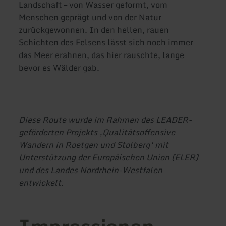
Landschaft – von Wasser geformt, vom
Menschen geprägt und von der Natur
zurückgewonnen. In den hellen, rauen
Schichten des Felsens lässt sich noch immer
das Meer erahnen, das hier rauschte, lange
bevor es Wälder gab.
Diese Route wurde im Rahmen des LEADER-
geförderten Projekts ‚Qualitätsoffensive
Wandern in Roetgen und Stolberg‘ mit
Unterstützung der Europäischen Union (ELER)
und des Landes Nordrhein-Westfalen
entwickelt.