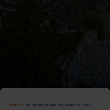
Startseite
Der Hammerberg und das Zeitalter der Fische