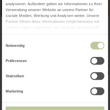
analysieren. Außerdem geben wir Informationen zu Ihrer
Verwendung unserer Website an unsere Partner für
soziale Medien, Werbung und Analysen weiter. Unsere
Partner führen diese Informationen möglicherweise mit
weiteren Daten zusammen, die Sie ihnen bereitgestellt
haben oder die sie im Rahmen Ihrer Nutzung der Dienste
gesammelt haben.
Einwilligungsauswahl
Notwendig
Präferenzen
Statistiken
Marketing