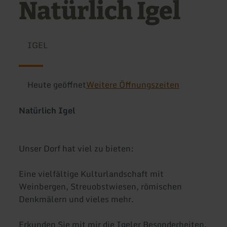
Natürlich Igel
IGEL
Heute geöffnet
Weitere Öffnungszeiten
Natürlich Igel
Unser Dorf hat viel zu bieten:
Eine vielfältige Kulturlandschaft mit
Weinbergen, Streuobstwiesen, römischen
Denkmälern und vieles mehr.
Erkunden Sie mit mir die Igeler Besonderheiten.