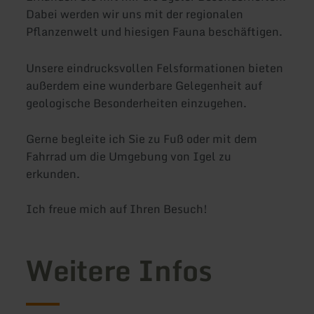
Dabei werden wir uns mit der regionalen
Pflanzenwelt und hiesigen Fauna beschäftigen.
Unsere eindrucksvollen Felsformationen bieten
außerdem eine wunderbare Gelegenheit auf
geologische Besonderheiten einzugehen.
Gerne begleite ich Sie zu Fuß oder mit dem
Fahrrad um die Umgebung von Igel zu
erkunden.
Ich freue mich auf Ihren Besuch!
Weitere Infos