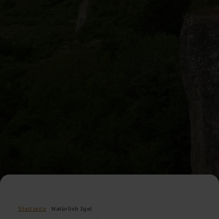
Startseite
Natürlich Igel