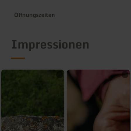
Öffnungszeiten
Impressionen