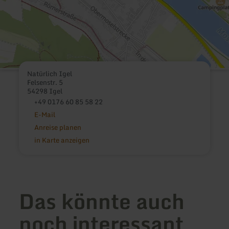
Natürlich Igel
Felsenstr. 5
54298 Igel
+49 0176 60 85 58 22
E-Mail
Anreise planen
in Karte anzeigen
Das könnte auch
noch interessant