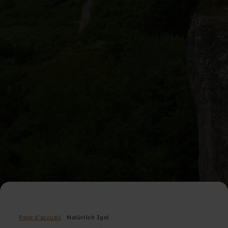
Page d'accueil
Natürlich Igel