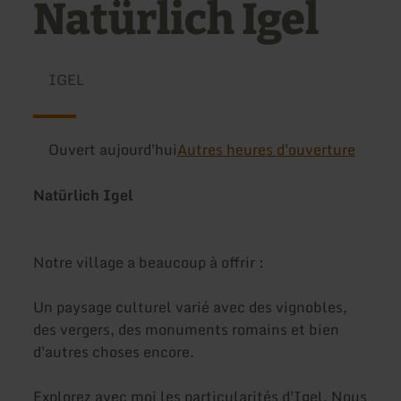
Natürlich Igel
IGEL
Ouvert aujourd'hui
Autres heures d'ouverture
Natürlich Igel
Notre village a beaucoup à offrir :
Un paysage culturel varié avec des vignobles,
des vergers, des monuments romains et bien
d'autres choses encore.
Explorez avec moi les particularités d'Igel. Nous