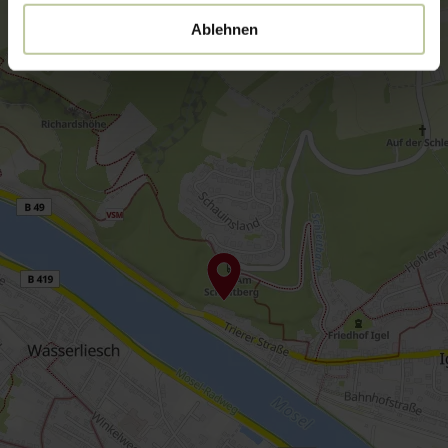
Ablehnen