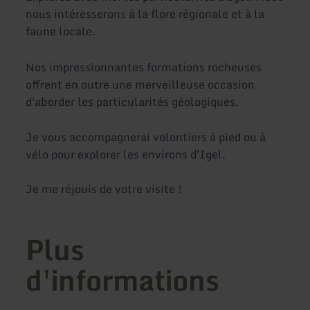
nous intéresserons à la flore régionale et à la
faune locale.
Nos impressionnantes formations rocheuses
offrent en outre une merveilleuse occasion
d'aborder les particularités géologiques.
Je vous accompagnerai volontiers à pied ou à
vélo pour explorer les environs d'Igel.
Je me réjouis de votre visite !
Plus
d'informations