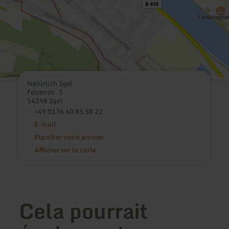
Natürlich Igel
Felsenstr. 5
54298 Igel
+49 0176 60 85 58 22
E-mail
Planifier votre arrivée
Afficher sur la carte
Cela pourrait