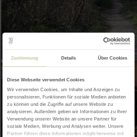
Zustimmung
Details
Über Cookies
Diese Webseite verwendet Cookies
Wir verwenden Cookies, um Inhalte und Anzeigen zu
personalisieren, Funktionen für soziale Medien anbieten
zu können und die Zugriffe auf unsere Website zu
analysieren. Außerdem geben wir Informationen zu Ihrer
Verwendung unserer Website an unsere Partner für
soziale Medien, Werbung und Analysen weiter. Unsere
Partner führen diese Informationen möglicherweise mit