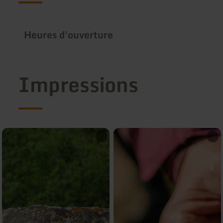
Heures d'ouverture
Impressions