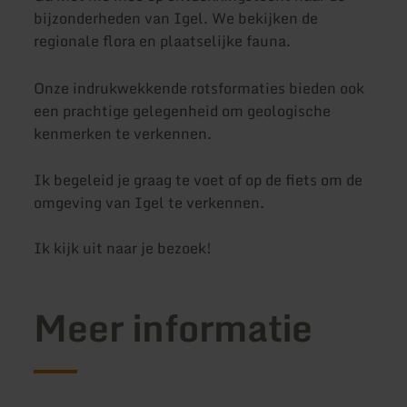
bijzonderheden van Igel. We bekijken de
regionale flora en plaatselijke fauna.
Onze indrukwekkende rotsformaties bieden ook
een prachtige gelegenheid om geologische
kenmerken te verkennen.
Ik begeleid je graag te voet of op de fiets om de
omgeving van Igel te verkennen.
Ik kijk uit naar je bezoek!
Meer informatie