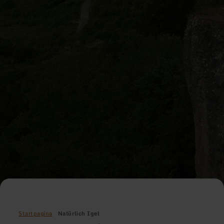
Startpagina
Natürlich Igel