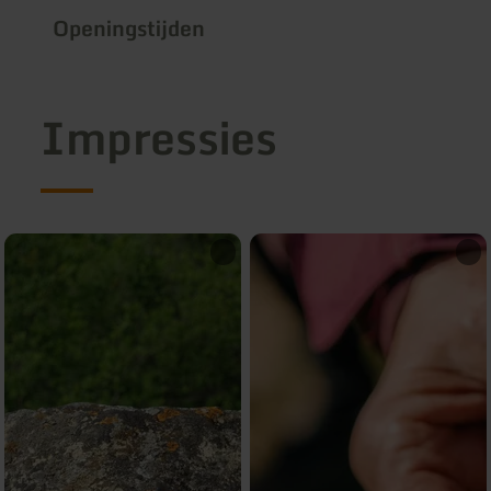
Openingstijden
Impressies