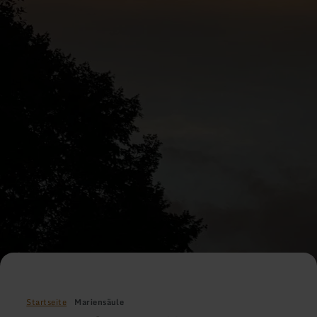
Startseite
Mariensäule