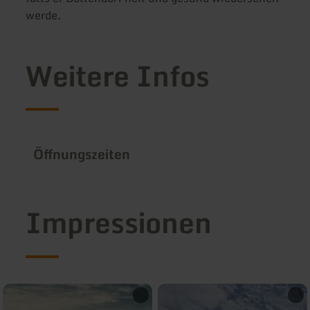
werde.
Weitere Infos
Öffnungszeiten
Impressionen