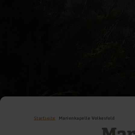
Startseite
Marienkapelle Volkesfeld
Mar