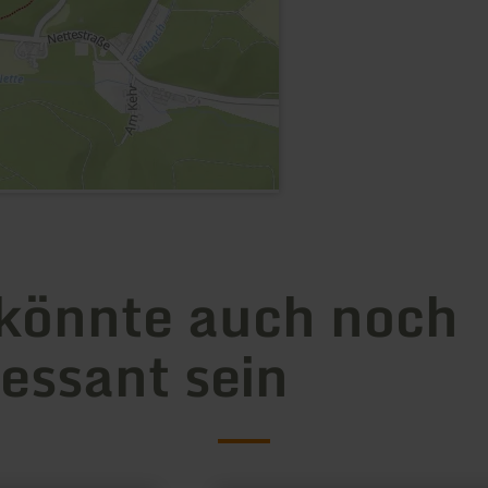
könnte auch noch
ressant sein