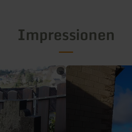
Impressionen