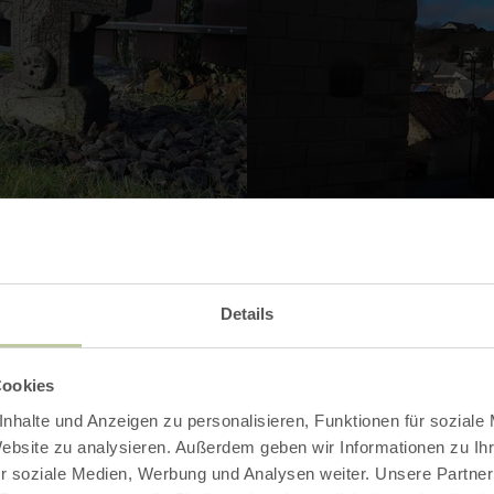
Kontakt
Details
Cookies
nhalte und Anzeigen zu personalisieren, Funktionen für soziale
Website zu analysieren. Außerdem geben wir Informationen zu I
r soziale Medien, Werbung und Analysen weiter. Unsere Partner