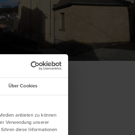
Über Cookies
 Medien anbieten zu können
hrer Verwendung unserer
 führen diese Informationen