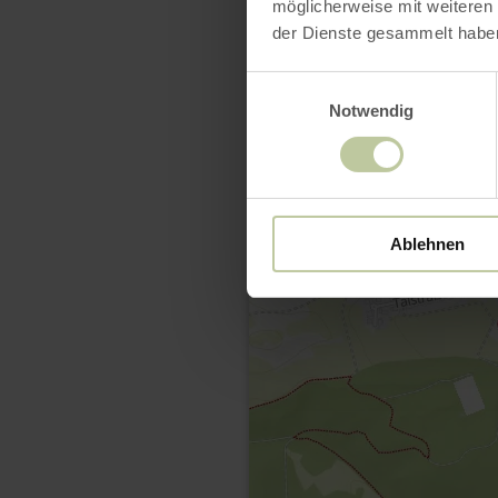
möglicherweise mit weiteren
der Dienste gesammelt habe
Einwilligungsauswahl
Notwendig
Ablehnen