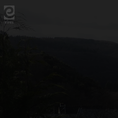
Zurück
zur
Startseite