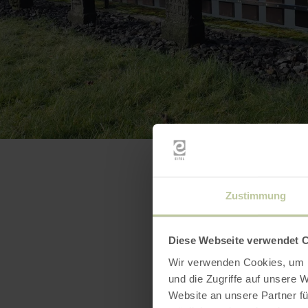
Zustimmung
Diese Webseite verwendet 
Wir verwenden Cookies, um I
und die Zugriffe auf unsere 
Website an unsere Partner fü