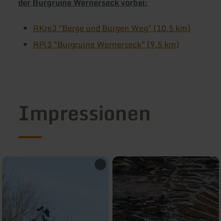
der Burgruine Wernerseck vorbei:
RKre3 "Berge und Burgen Weg" (10,5 km)
RPl3 "Burgruine Wernerseck" (9,5 km)
Impressionen