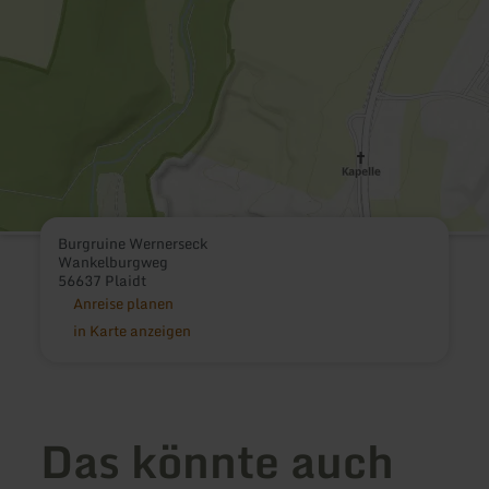
Burgruine Wernerseck
Wankelburgweg
56637 Plaidt
Anreise planen
in Karte anzeigen
Das könnte auch