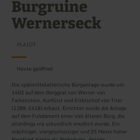
Burgruine
Wernerseck
PLAIDT
Heute geöffnet
Die spätmittelalterliche Burganlage wurde um
1402 auf dem Berggrat von Werner von
Falkenstein, Kurfürst und Erzbischof von Trier
(1388-1418) erbaut. Errichtet wurde die Anlage
auf dem Fundament einer viel älteren Burg, die
allerdings nie urkundlich erwähnt wurde. Ein
mächtiger, viergeschossiger und 25 Meter hoher
Bergfried diente als Wohnturm, dessen