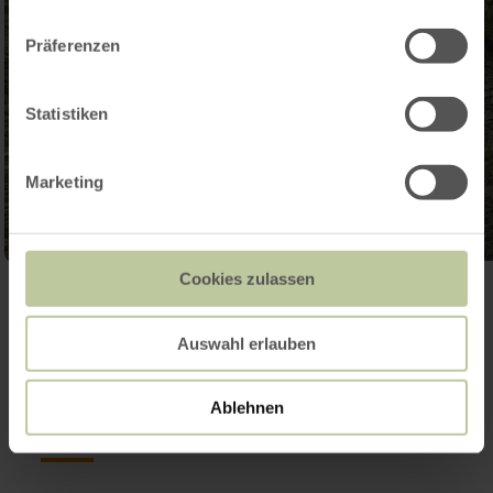
Präferenzen
Statistiken
Marketing
Cookies zulassen
Galerie öffnen
Auswahl erlauben
Kontakt
Ablehnen