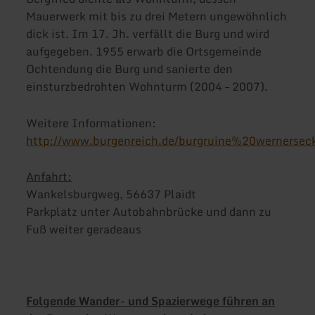
Mauerwerk mit bis zu drei Metern ungewöhnlich
dick ist. Im 17. Jh. verfällt die Burg und wird
aufgegeben. 1955 erwarb die Ortsgemeinde
Ochtendung die Burg und sanierte den
einsturzbedrohten Wohnturm (2004 – 2007).
Weitere Informationen:
http://www.burgenreich.de/burgruine%20wernerse
Anfahrt:
Wankelsburgweg, 56637 Plaidt
Parkplatz unter Autobahnbrücke und dann zu
Fuß weiter geradeaus
Folgende Wander- und Spazierwege führen an