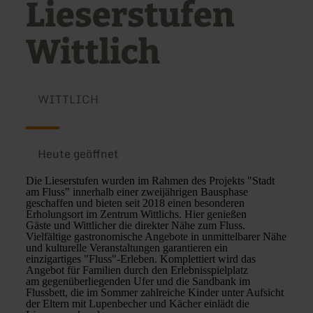
Lieserstufen
Wittlich
WITTLICH
Heute geöffnet
Die Lieserstufen wurden im Rahmen des Projekts "Stadt
am Fluss" innerhalb einer zweijährigen Bausphase
geschaffen und bieten seit 2018 einen besonderen
Erholungsort im Zentrum Wittlichs. Hier genießen
Gäste und Wittlicher die direkter Nähe zum Fluss.
Vielfältige gastronomische Angebote in unmittelbarer Nähe
und kulturelle Veranstaltungen garantieren ein
einzigartiges "Fluss"-Erleben. Komplettiert wird das
Angebot für Familien durch den Erlebnisspielplatz
am gegenüberliegenden Ufer und die Sandbank im
Flussbett, die im Sommer zahlreiche Kinder unter Aufsicht
der Eltern mit Lupenbecher und Kächer einlädt die