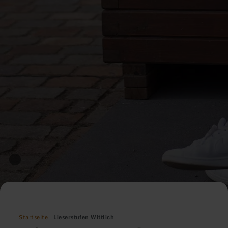
Startseite
Lieserstufen Wittlich