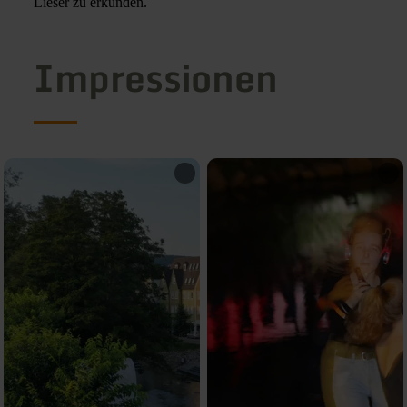
Lieser zu erkunden.
Impressionen