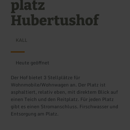
platz
Hubertushof
KALL
Heute geöffnet
Der Hof bietet 3 Stellplätze für
Wohnmobile/Wohnwagen an. Der Platz ist
asphaltiert, relativ eben, mit direktem Blick auf
einen Teich und den Reitplatz. Für jeden Platz
gibt es einen Stromanschluss. Firschwasser und
Entsorgung am Platz.