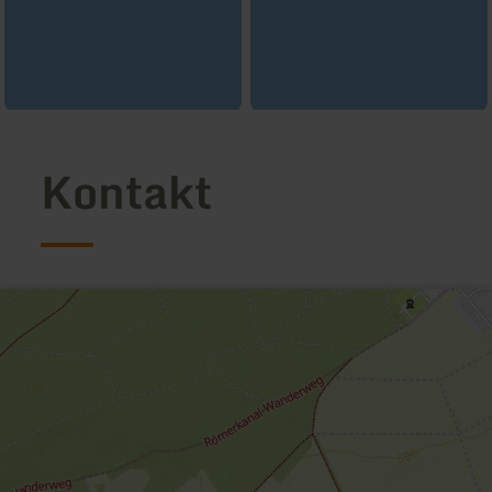
Kontakt