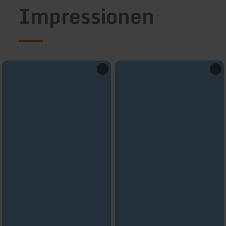
Impressionen