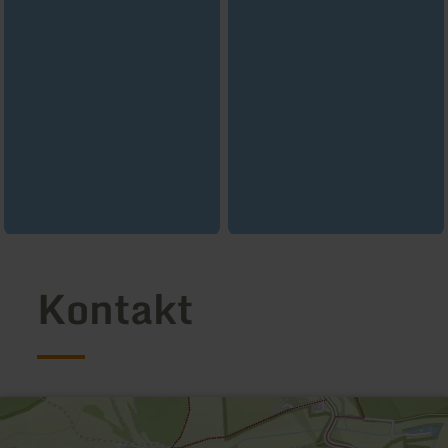
Kontakt