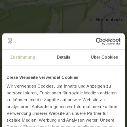
Zustimmung
Details
Über Cookies
Diese Webseite verwendet Cookies
Wir verwenden Cookies, um Inhalte und Anzeigen zu
personalisieren, Funktionen für soziale Medien anbieten
zu können und die Zugriffe auf unsere Website zu
analysieren. Außerdem geben wir Informationen zu Ihrer
Verwendung unserer Website an unsere Partner für
soziale Medien, Werbung und Analysen weiter. Unsere
Partner führen diese Informationen möglicherweise mit