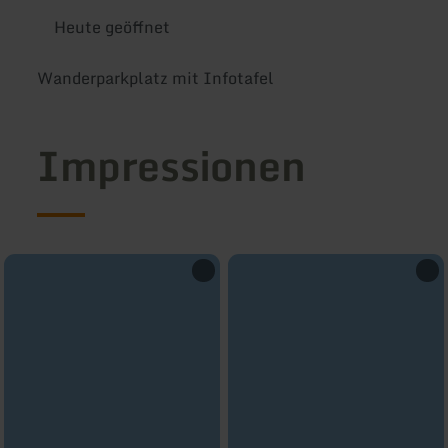
Heute geöffnet
Wanderparkplatz mit Infotafel
Impressionen