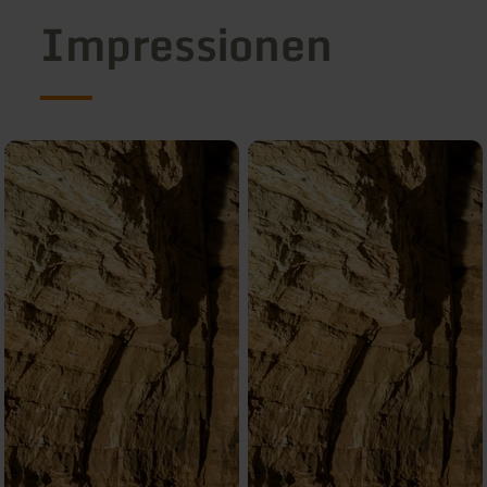
Impressionen