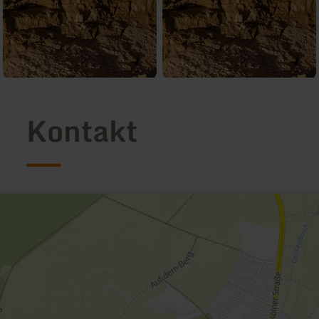
Kontakt