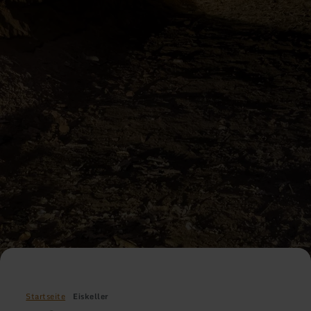
Startseite
Eiskeller