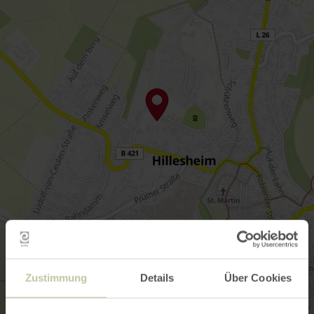
Zustimmung
Details
Über Cookies