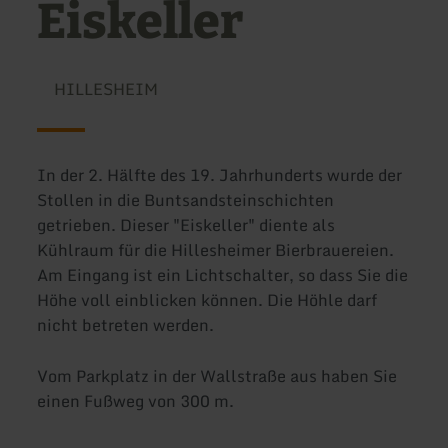
Eiskeller
HILLESHEIM
In der 2. Hälfte des 19. Jahrhunderts wurde der
Stollen in die Buntsandsteinschichten
getrieben. Dieser "Eiskeller" diente als
Kühlraum für die Hillesheimer Bierbrauereien.
Am Eingang ist ein Lichtschalter, so dass Sie die
Höhe voll einblicken können. Die Höhle darf
nicht betreten werden.
Vom Parkplatz in der Wallstraße aus haben Sie
einen Fußweg von 300 m.